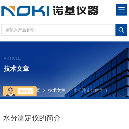
ARTICLE
技术文章
当前位置：
首页
技术文章
水分测定仪的简介
水分测定仪的简介