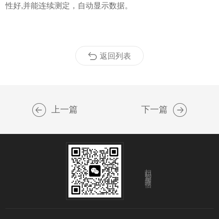
性好,并能连续测定，自动显示数据。
返回列表
上一篇
下一篇
扫码添加微信