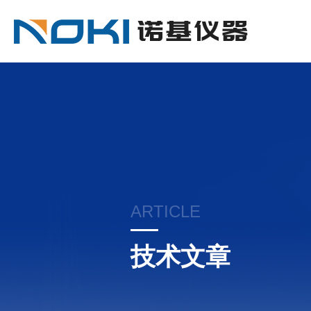
ARTICLE
技术文章