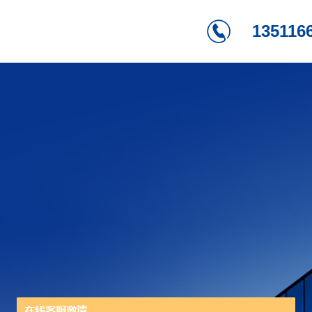
135116