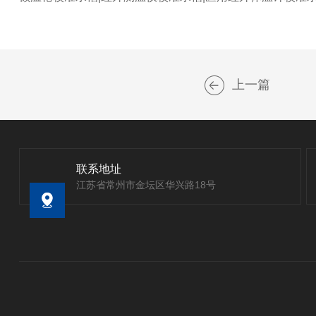
上一篇
联系地址
江苏省常州市金坛区华兴路18号