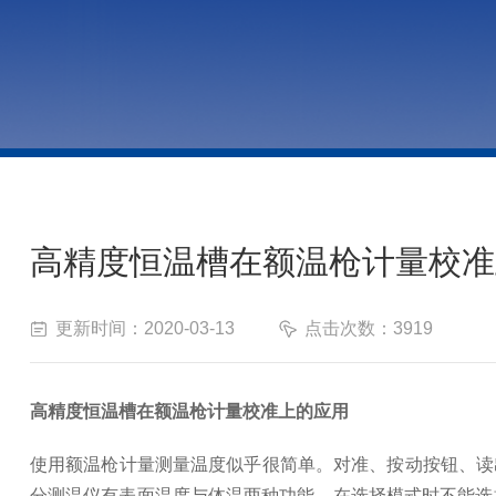
高精度恒温槽在额温枪计量校准
更新时间：2020-03-13
点击次数：3919
高精度恒温槽在额温枪计量校准上的应用
使用额温枪计量测量温度似乎很简单。对准、按动按钮、读
分测温仪有表面温度与体温两种功能，在选择模式时不能选