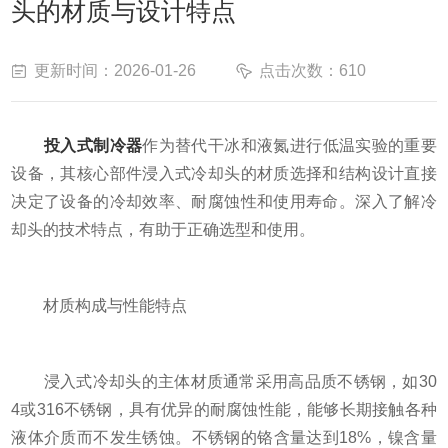
头的材质与设计特点
更新时间：2026-01-26
点击次数：610
投入式制冷器
作为替代干冰和液氮进行低温实验的重要
设备，其核心部件浸入式冷却头的材质选择和结构设计直接
决定了设备的冷却效率、耐腐蚀性和使用寿命。深入了解冷
却头的技术特点，有助于正确选型和使用。
材质构成与性能特点
浸入式冷却头的主体材质通常采用高品质不锈钢，如30
4或316不锈钢，具有优异的耐腐蚀性能，能够长期接触各种
液体介质而不发生锈蚀。不锈钢的铬含量达到18%，镍含量