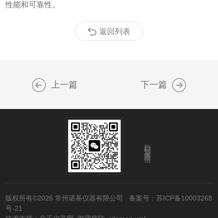
性能和可靠性。
返回列表
上一篇
下一篇
扫码添加微信
版权所有©2026 常州诺基仪器有限公司
备案号：苏ICP备10003268
号-21