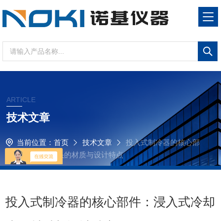
ARTICLE
技术文章
当前位置：
首页
技术文章
投入式制冷器的核心部
件：浸入式冷却头的材质与设计特点
投入式制冷器的核心部件：浸入式冷却