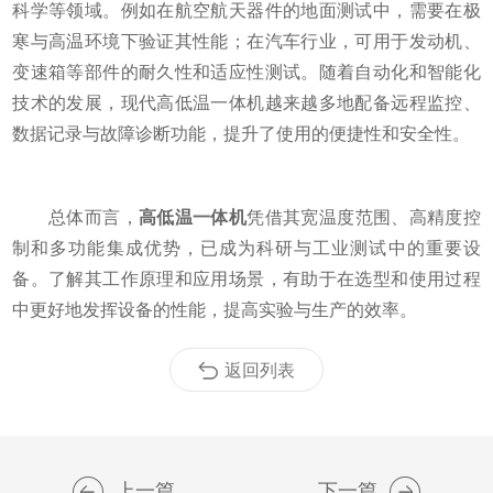
科学等领域。例如在航空航天器件的地面测试中，需要在极
寒与高温环境下验证其性能；在汽车行业，可用于发动机、
变速箱等部件的耐久性和适应性测试。随着自动化和智能化
技术的发展，现代高低温一体机越来越多地配备远程监控、
数据记录与故障诊断功能，提升了使用的便捷性和安全性。
总体而言，
高低温一体机
凭借其宽温度范围、高精度控
制和多功能集成优势，已成为科研与工业测试中的重要设
备。了解其工作原理和应用场景，有助于在选型和使用过程
中更好地发挥设备的性能，提高实验与生产的效率。
返回列表
上一篇
下一篇