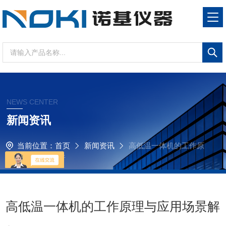
NEWS CENTER
新闻资讯
当前位置：
首页
新闻资讯
高低温一体机的工作原
理与应用场景解析
高低温一体机的工作原理与应用场景解