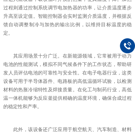
过程则通过控制系统调节电加热器的功率，让介质温度逐步
升高至设定值。智能控制器会实时监测介质温度，并根据反
馈自动调整制冷与加热的输出比例，以维持目标温度的稳
定。
其应用场景十分广泛。在新能源领域，它常被用于动力
电池的性能测试，模拟不同气候条件下的工作状态，帮助研
发人员评估电池的可靠性与安全性。在电子电器行业，这类
设备可用于半导体器件、电路板的高低温循环试验，以检测
材料的热胀冷缩特性及焊接质量。在化工与制药行业，高低
温一体机能够为反应釜提供精确的温度环境，确保合成过程
的稳定性和产率。
此外，该设备还广泛应用于航空航天、汽车制造、材料