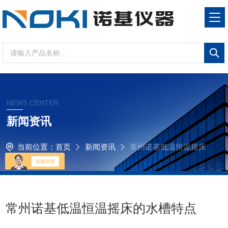
NEWS CENTER
新闻资讯
当前位置：
首页
新闻资讯
常州诺基低温恒温摇床
的水槽特点
常州诺基低温恒温摇床的水槽特点