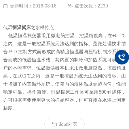
更新时间：2016-08-16
点击次数：2239
低温
恒温摇床
之水槽特点
低温恒温振荡器采用微电脑控温，控温精度高，在±0.1℃
之内，这是一般控温系统无法达到的指标。是微处理技术结
合 PID 控制方式而形成的高精度恒温器与压缩机制冷系统结
合而成的低温恒温水槽，其内置的制冷和加热系统可满足用
户的不同需求。恒温振荡器本机采用微电脑控温，控温精度
高，在±0.1℃之内，这是一般控温系统无法达到的指标。由
于增加了内置循环系统，使箱内的液体温度更趋均匀，性能
稳定可靠、操作简便。恒温摇床工作区可采用500ml烧杯，
亦可根据需要使用更大的样品容器，也可直接在水浴上测定
粘度。
返回列表