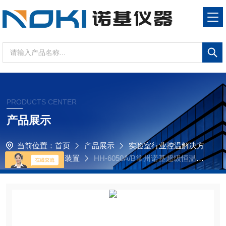
PRODUCTS CENTER
产品展示
当前位置：
首页
产品展示
实验室行业控温解决方
案
高低温循环装置
HH-6050A/B常州诺基超级恒温水
槽