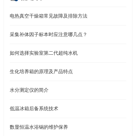
电热真空干燥箱常见故障及排除方法
采集补体因子标本时应注意哪几点？
如何选择实验室第二代超纯水机
生化培养箱的原理及产品特点
水分测定仪的简介
低温冰箱后备系统技术
数显恒温水浴锅的维护保养