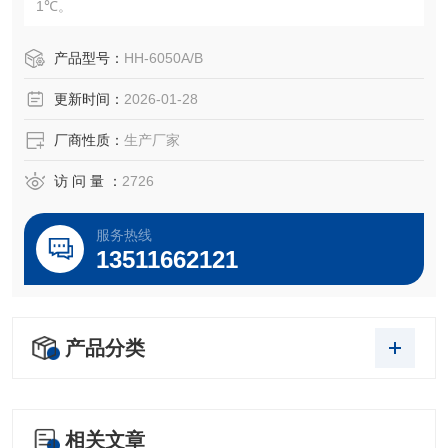
1℃。
产品型号：
HH-6050A/B
更新时间：
2026-01-28
厂商性质：
生产厂家
访 问 量 ：
2726
服务热线
13511662121
产品分类
相关文章