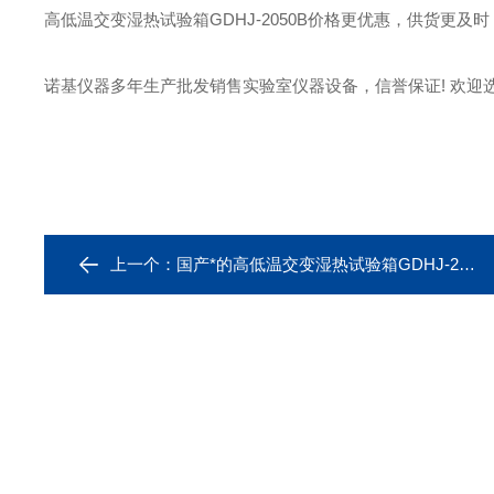
高低温交变湿热试验箱GDHJ-2050B价格更优惠，供货更及时
诺基仪器多年生产批发销售实验室仪器设备，信誉保证! 欢迎选
上一个：
国产*的高低温交变湿热试验箱GDHJ-2050B*