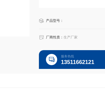
产品型号：
厂商性质：
生产厂家
服务热线
13511662121