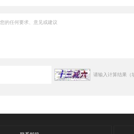
请输入计算结果（