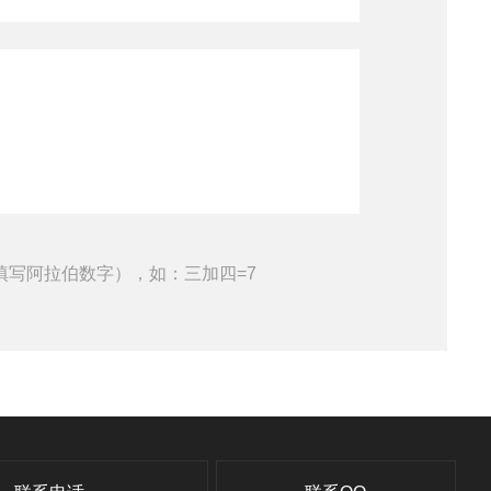
填写阿拉伯数字），如：三加四=7