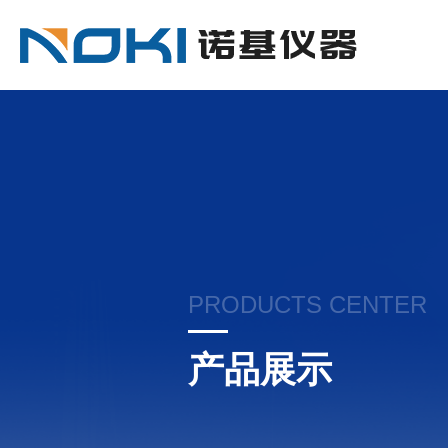
PRODUCTS CENTER
产品展示