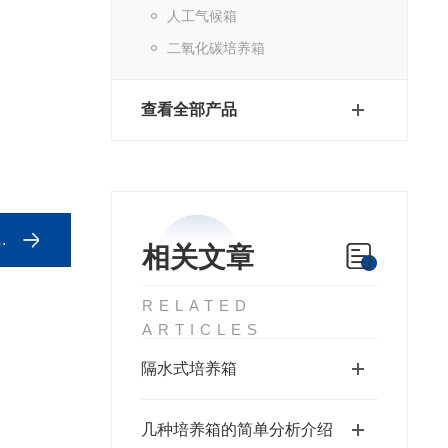
人工气候箱
二氧化碳培养箱
查看全部产品
相关文章
RELATED
ARTICLES
隔水式培养箱
几种培养箱的简单分析介绍