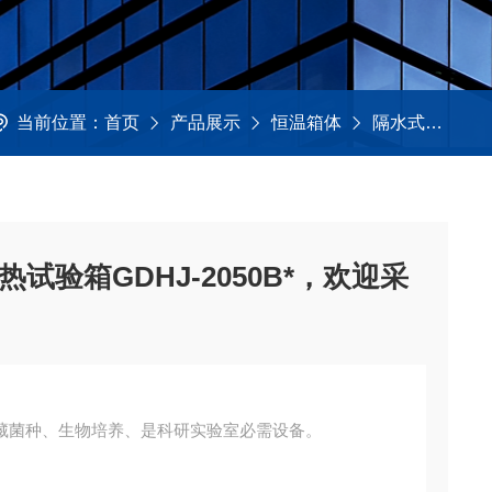
当前位置：
首页
产品展示
恒温箱体
隔水式培养箱
试验箱GDHJ-2050B*，欢迎采
藏菌种、生物培养、是科研实验室必需设备。