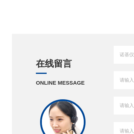
在线留言
ONLINE MESSAGE