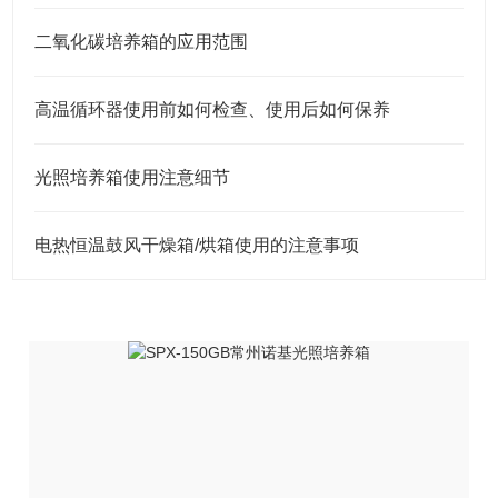
二氧化碳培养箱的应用范围
高温循环器使用前如何检查、使用后如何保养
光照培养箱使用注意细节
电热恒温鼓风干燥箱/烘箱使用的注意事项