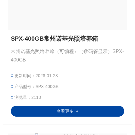
SPX-400GB常州诺基光照培养箱
常州诺基光照培养箱（可编程）（数码管显示）SPX-
400GB
更新时间：2026-01-28
产品型号：SPX-400GB
浏览量：2113
查看更多 +