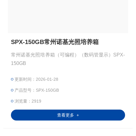
SPX-150GB常州诺基光照培养箱
常州诺基光照培养箱（可编程）（数码管显示）SPX-
150GB
更新时间：2026-01-28
产品型号：SPX-150GB
浏览量：2919
查看更多 +