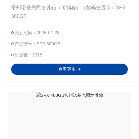
常州诺基光照培养箱（可编程）（数码管显示）SPX-
300GB
更新时间：2026-01-28
产品型号：SPX-300GB
浏览量：2318
查看更多 +