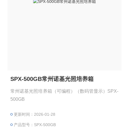
SPX-500GB常州诺基光照培养箱
常州诺基光照培养箱（可编程）（数码管显示）SPX-
500GB
更新时间：2026-01-28
产品型号：SPX-500GB