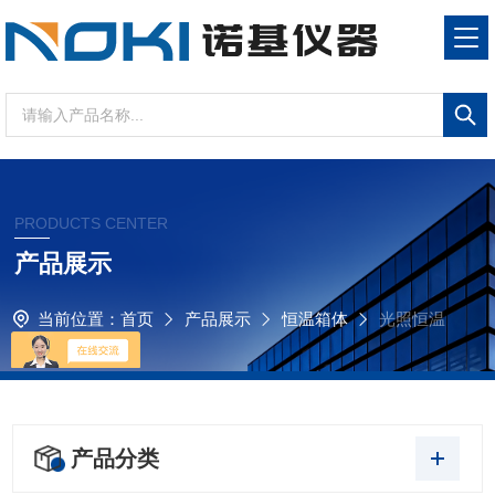
PRODUCTS CENTER
产品展示
当前位置：
首页
产品展示
恒温箱体
光照恒温
培养箱
产品分类