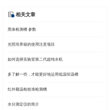
相关文章
黑体检测槽 参数
光照培养箱的使用注意项目
如何选择实验室第二代超纯水机
多了解一些，才能更好地运用低温恒温槽
红外额温枪校准检测槽
水分测定仪的简介