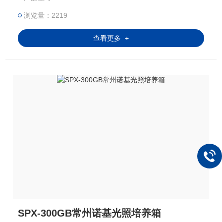
浏览量：2219
查看更多 +
SPX-300GB常州诺基光照培养箱