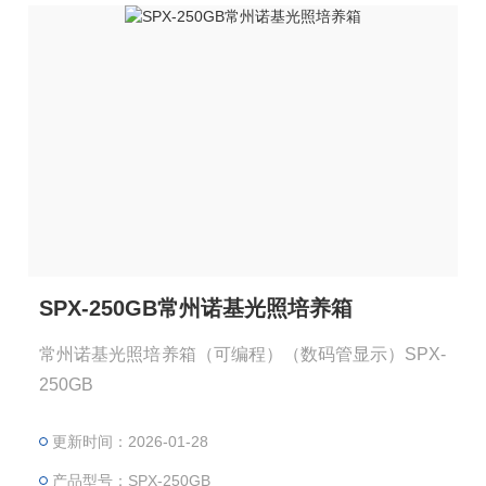
SPX-250GB常州诺基光照培养箱
常州诺基光照培养箱（可编程）（数码管显示）SPX-
250GB
更新时间：2026-01-28
产品型号：SPX-250GB