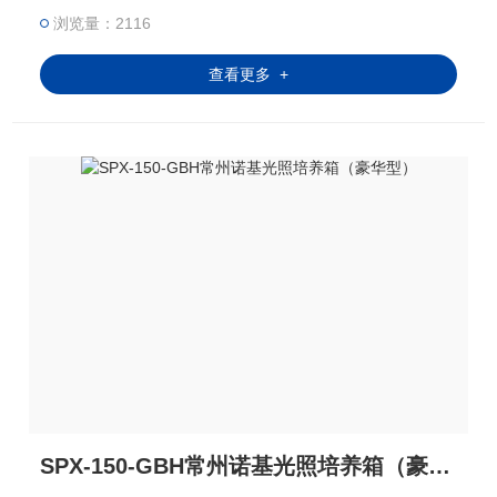
浏览量：2116
查看更多 +
SPX-150-GBH常州诺基光照培养箱（豪华型）