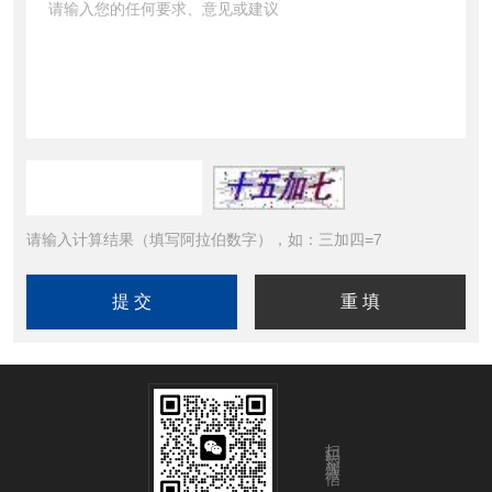
请输入计算结果（填写阿拉伯数字），如：三加四=7
扫码添加微信