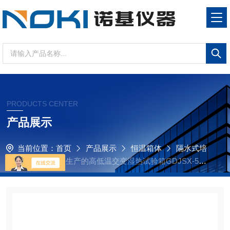
PRODUCTS CENTER
产品展示
当前位置：
首页
产品展示
恒温箱体
隔水式培
养箱
诺基仪器生产的高低温交变湿热试验箱GDJSX-50A
享受诺基仪器优质售后服务