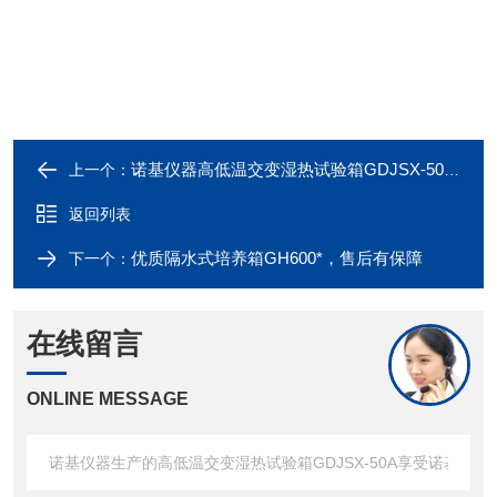
诺基仪器高低温交变湿热试验箱GDJSX-50A*，欢迎采购咨询！
上一个：
返回列表
优质隔水式培养箱GH600*，售后有保障
下一个：
在线留言
ONLINE MESSAGE