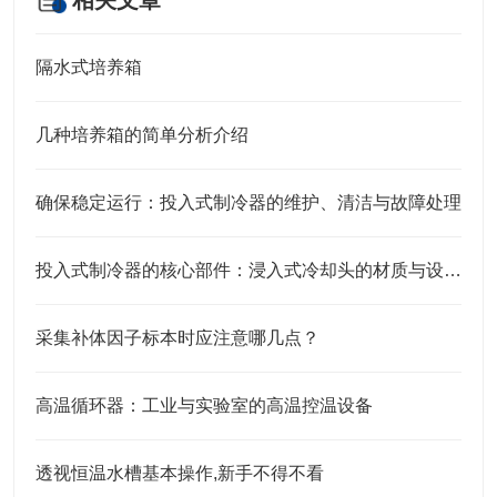
相关文章
隔水式培养箱
几种培养箱的简单分析介绍
确保稳定运行：投入式制冷器的维护、清洁与故障处理
投入式制冷器的核心部件：浸入式冷却头的材质与设计特点
采集补体因子标本时应注意哪几点？
高温循环器：工业与实验室的高温控温设备​
透视恒温水槽基本操作,新手不得不看