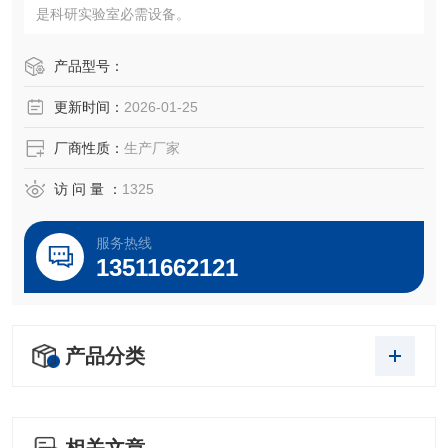
是科研实验室必需设备。
产品型号：
更新时间：
2026-01-25
厂商性质：
生产厂家
访 问 量 ：
1325
服务热线
13511662121
产品分类