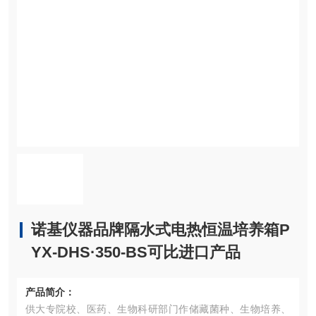
诺基仪器品牌隔水式电热恒温培养箱P
YX-DHS·350-BS可比进口产品
产品简介：
供大专院校、医药、生物科研部门作储藏菌种、生物培养、