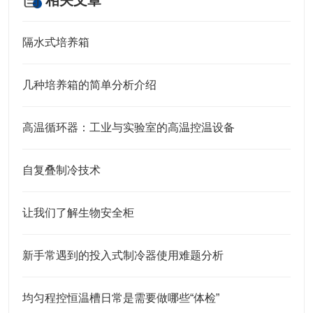
相关文章
隔水式培养箱
几种培养箱的简单分析介绍
高温循环器：工业与实验室的高温控温设备​
自复叠制冷技术
让我们了解生物安全柜
新手常遇到的投入式制冷器使用难题分析
均匀程控恒温槽日常是需要做哪些“体检”