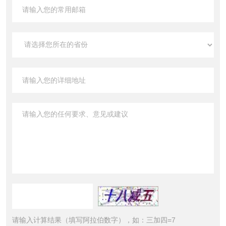
请输入计算结果（填写阿拉伯数字），如：三加四=7