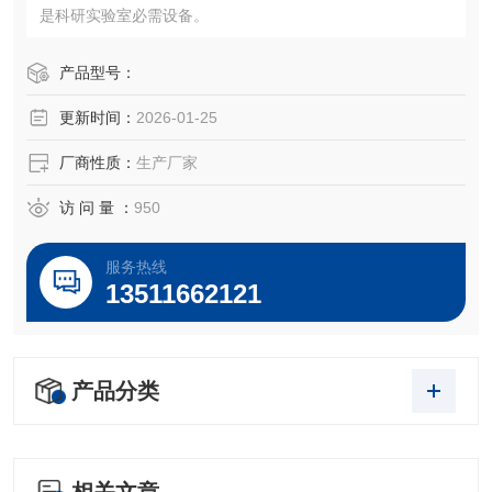
是科研实验室必需设备。
产品型号：
更新时间：
2026-01-25
厂商性质：
生产厂家
访 问 量 ：
950
服务热线
13511662121
产品分类