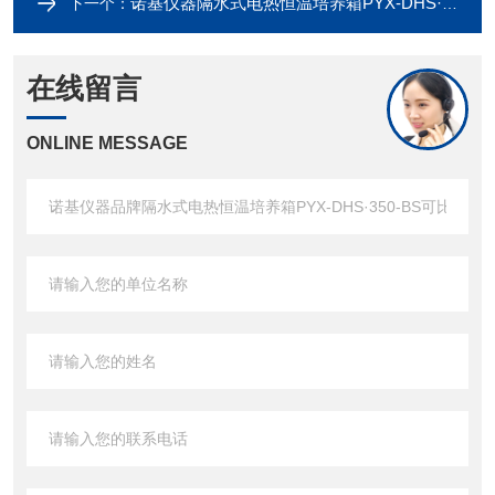
诺基仪器隔水式电热恒温培养箱PYX-DHS·350-BS*
下一个：
在线留言
ONLINE MESSAGE