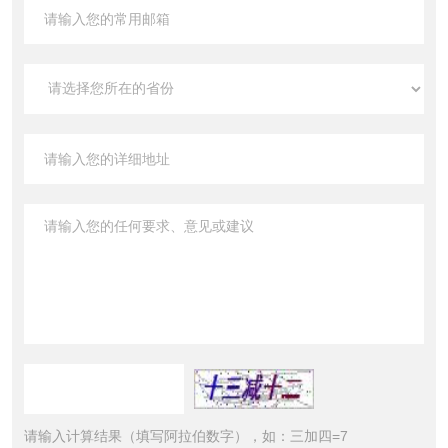
请输入计算结果（填写阿拉伯数字），如：三加四=7