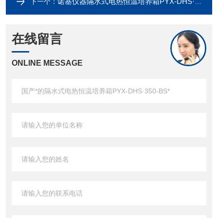
诺基仪器隔水式电热恒温培养箱PYX-DHS·350-BS*，欢迎采购咨询！
下一个：
在线留言
ONLINE MESSAGE