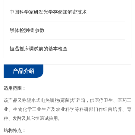
中国科学家研发光学存储加解密技术
黑体检测槽 参数
恒温摇床调试前的基本检查
产品介绍
适用范围：
该产品又称隔水式电热细胞(霉菌)培养箱，供医疗卫生、医药工
业、生物化学工业生产及农业科学等科研部门作细菌培养、育
种、发酵及其它恒温试验用。
结构特点：