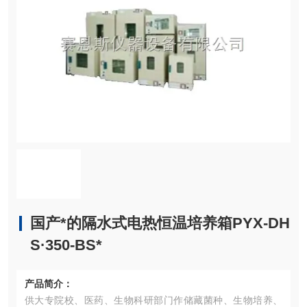
国产*的隔水式电热恒温培养箱PYX-DH
S·350-BS*
产品简介：
供大专院校、医药、生物科研部门作储藏菌种、生物培养、