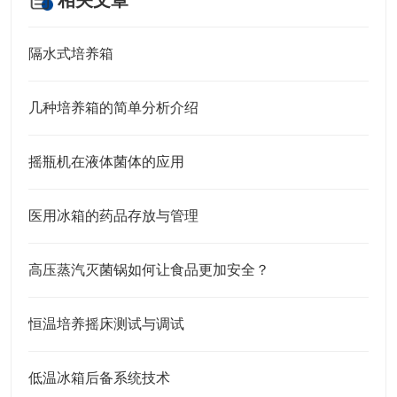
相关文章
隔水式培养箱
几种培养箱的简单分析介绍
摇瓶机在液体菌体的应用
医用冰箱的药品存放与管理
高压蒸汽灭菌锅如何让食品更加安全？
恒温培养摇床测试与调试
低温冰箱后备系统技术