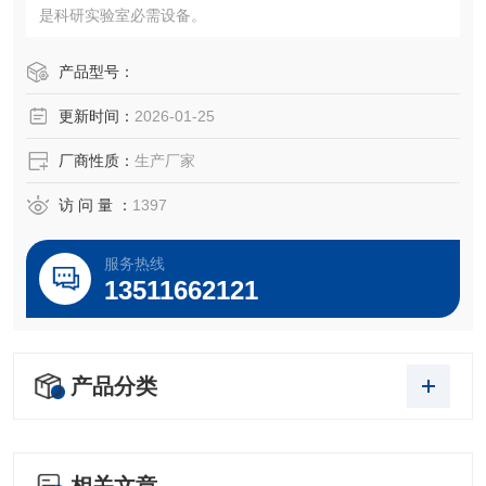
是科研实验室必需设备。
产品型号：
更新时间：
2026-01-25
厂商性质：
生产厂家
访 问 量 ：
1397
服务热线
13511662121
产品分类