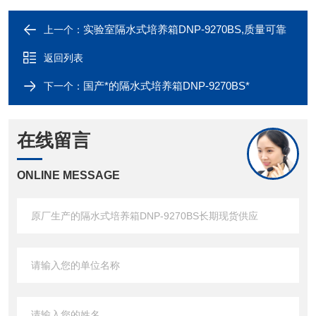
实验室隔水式培养箱DNP-9270BS,质量可靠
上一个：
返回列表
国产*的隔水式培养箱DNP-9270BS*
下一个：
在线留言
ONLINE MESSAGE