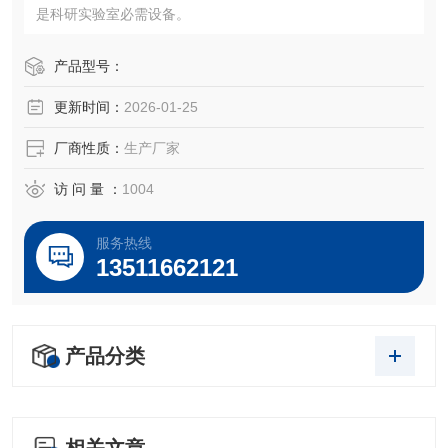
是科研实验室必需设备。
产品型号：
更新时间：
2026-01-25
厂商性质：
生产厂家
访 问 量 ：
1004
服务热线
13511662121
产品分类