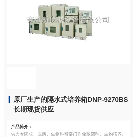
原厂生产的隔水式培养箱DNP-9270BS
长期现货供应
产品简介：
供大专院校、医药、生物科研部门作储藏菌种、生物培养、