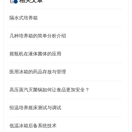
相关文章
隔水式培养箱
几种培养箱的简单分析介绍
摇瓶机在液体菌体的应用
医用冰箱的药品存放与管理
高压蒸汽灭菌锅如何让食品更加安全？
恒温培养摇床测试与调试
低温冰箱后备系统技术