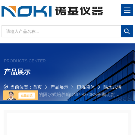
PRODUCTS CENTER
产品展示
当前位置：
首页
产品展示
恒温箱体
隔水式培
养箱
原厂生产的隔水式培养箱DNP-9270BS长期现货供
应