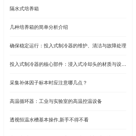
隔水式培养箱
几种培养箱的简单分析介绍
确保稳定运行：投入式制冷器的维护、清洁与故障处理
投入式制冷器的核心部件：浸入式冷却头的材质与设计特点
采集补体因子标本时应注意哪几点？
高温循环器：工业与实验室的高温控温设备​
透视恒温水槽基本操作,新手不得不看