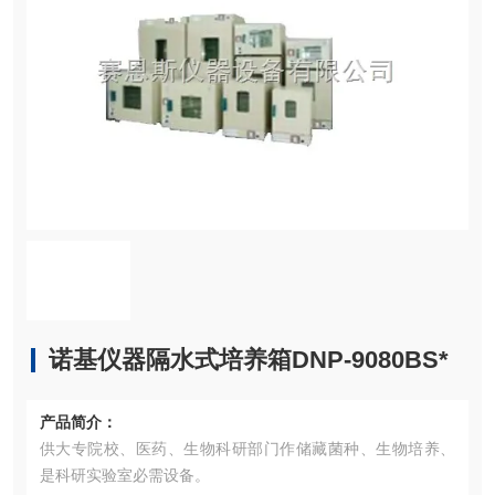
诺基仪器隔水式培养箱DNP-9080BS*
产品简介：
供大专院校、医药、生物科研部门作储藏菌种、生物培养、
是科研实验室必需设备。