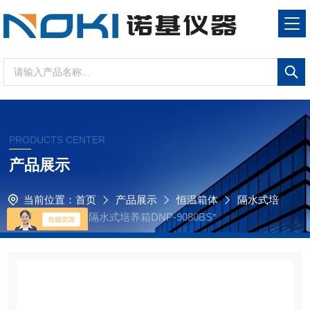
PRODUCTS CENTER
产品展示
当前位置：
首页
产品展示
恒温箱体
隔水式培
养箱
诺基仪器隔水式培养箱DNP-9080BS*