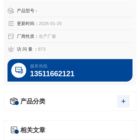
产品型号：
更新时间：
2026-01-25
厂商性质：
生产厂家
访 问 量 ：
873
服务热线
13511662121
产品分类
相关文章