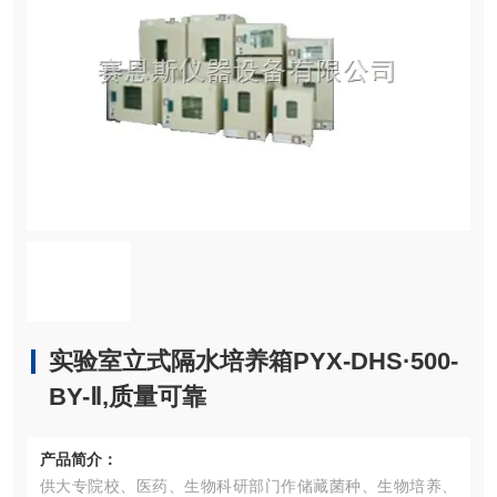
实验室立式隔水培养箱PYX-DHS·500-
BY-Ⅱ,质量可靠
产品简介：
供大专院校、医药、生物科研部门作储藏菌种、生物培养、