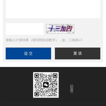
请输入计算结果（填写阿拉伯数字），如：三加四=7
扫码添加微信