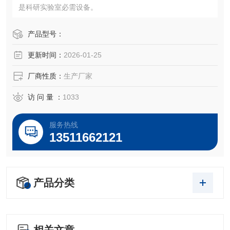
是科研实验室必需设备。
产品型号：
更新时间：
2026-01-25
厂商性质：
生产厂家
访 问 量 ：
1033
服务热线
13511662121
产品分类