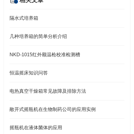
相关文章
隔水式培养箱
几种培养箱的简单分析介绍
NKD-1015红外额温枪校准检测槽
恒温摇床知识问答
电热真空干燥箱常见故障及排除方法
敞开式摇瓶机在生物制药公司的应用实例
摇瓶机在液体菌体的应用