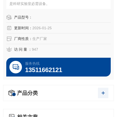
是科研实验室必需设备。
产品型号：
更新时间：
2026-01-25
厂商性质：
生产厂家
访 问 量 ：
947
服务热线
13511662121
产品分类