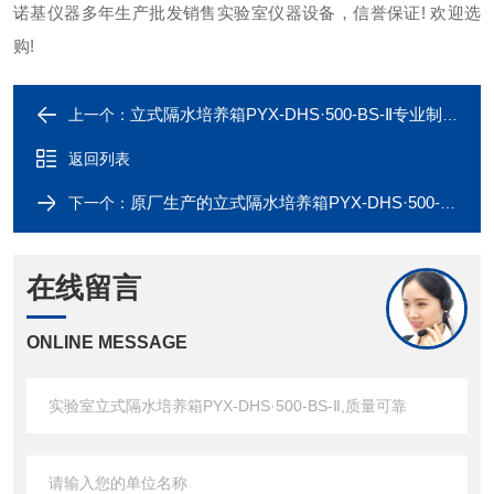
诺基仪器多年生产批发销售实验室仪器设备，信誉保证! 欢迎选
购!
立式隔水培养箱PYX-DHS·500-BS-Ⅱ专业制造厂家
上一个：
返回列表
原厂生产的立式隔水培养箱PYX-DHS·500-BS-Ⅱ长期现货供应
下一个：
在线留言
ONLINE MESSAGE