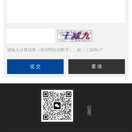
请输入计算结果（填写阿拉伯数字），如：三加四=7
扫码添加微信