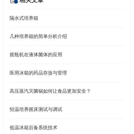
相关文章
隔水式培养箱
几种培养箱的简单分析介绍
摇瓶机在液体菌体的应用
医用冰箱的药品存放与管理
高压蒸汽灭菌锅如何让食品更加安全？
恒温培养摇床测试与调试
低温冰箱后备系统技术