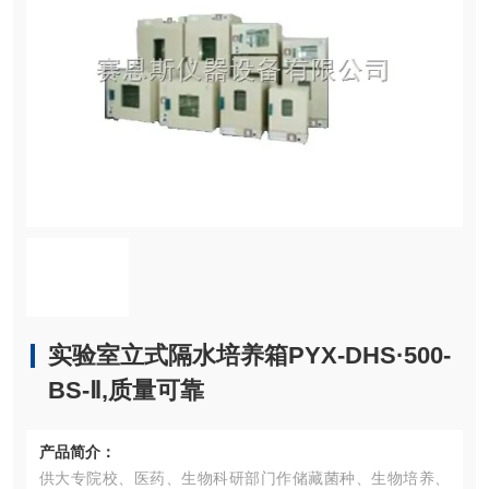
实验室立式隔水培养箱PYX-DHS·500-
BS-Ⅱ,质量可靠
产品简介：
供大专院校、医药、生物科研部门作储藏菌种、生物培养、