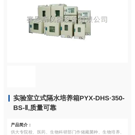
实验室立式隔水培养箱PYX-DHS·350-
BS-Ⅱ,质量可靠
产品简介：
供大专院校、医药、生物科研部门作储藏菌种、生物培养、