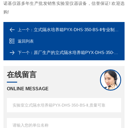
诺基仪器多年生产批发销售实验室仪器设备，信誉保证! 欢迎选
购!
立式隔水培养箱PYX-DHS·350-BS-Ⅱ专业制造厂家
上一个：
返回列表
原厂生产的立式隔水培养箱PYX-DHS·350-BS-Ⅱ长期现货供应
下一个：
在线留言
ONLINE MESSAGE