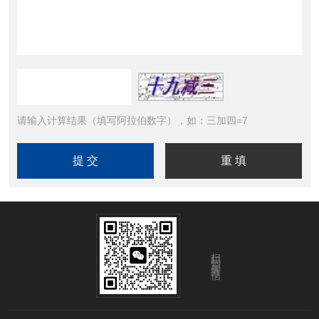
请输入计算结果（填写阿拉伯数字），如：三加四=7
扫码添加微信