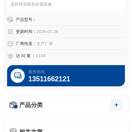
是科研实验室必需设备。
产品型号：
更新时间：
2026-01-26
厂商性质：
生产厂家
访 问 量 ：
1158
服务热线
13511662121
产品分类