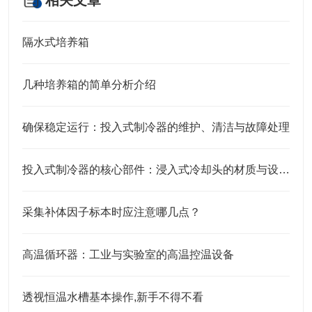
相关文章
隔水式培养箱
几种培养箱的简单分析介绍
确保稳定运行：投入式制冷器的维护、清洁与故障处理
投入式制冷器的核心部件：浸入式冷却头的材质与设计特点
采集补体因子标本时应注意哪几点？
高温循环器：工业与实验室的高温控温设备​
透视恒温水槽基本操作,新手不得不看