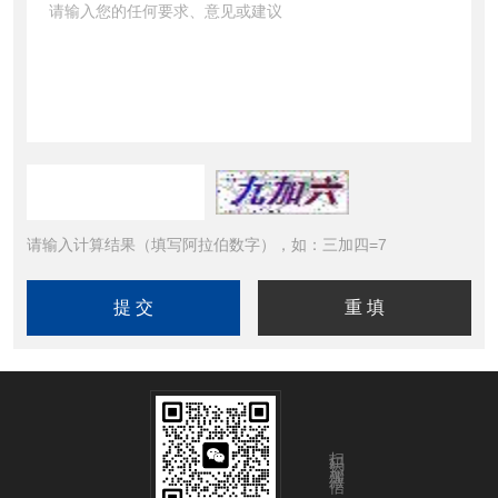
请输入计算结果（填写阿拉伯数字），如：三加四=7
扫码添加微信