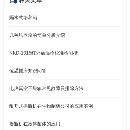
相关文章
隔水式培养箱
几种培养箱的简单分析介绍
NKD-1015红外额温枪校准检测槽
恒温摇床知识问答
电热真空干燥箱常见故障及排除方法
敞开式摇瓶机在生物制药公司的应用实例
摇瓶机在液体菌体的应用