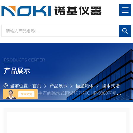
PRODUCTS CENTER
产品展示
当前位置：
首页
产品展示
恒温箱体
隔水式培
养箱
诺基仪器生产的隔水式恒温培养箱GHP-9080享受诺
基仪器优质售后服务