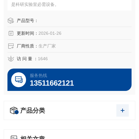
是科研实验室必需设备。
产品型号：
更新时间：
2026-01-26
厂商性质：
生产厂家
访 问 量 ：
1646
服务热线
13511662121
产品分类