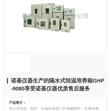
诺基仪器生产的隔水式恒温培养箱GHP
-9080享受诺基仪器优质售后服务
产品简介：
供大专院校、医药、生物科研部门作储藏菌种、生物培养、