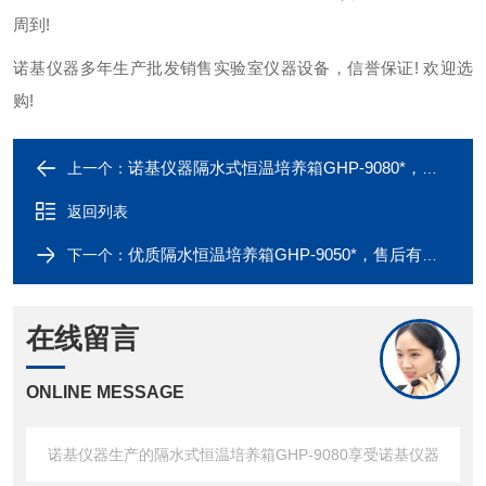
周到!
诺基仪器多年生产批发销售实验室仪器设备，信誉保证! 欢迎选
购!
诺基仪器隔水式恒温培养箱GHP-9080*，欢迎采购咨询！
上一个：
返回列表
优质隔水恒温培养箱GHP-9050*，售后有保障
下一个：
在线留言
ONLINE MESSAGE