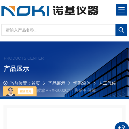
PRODUCTS CENTER
产品展示
当前位置：
首页
产品展示
恒温箱体
人工气候
箱
优质人工气候箱PRX-2000C*，售后有保障