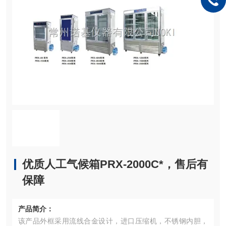
优质人工气候箱PRX-2000C*，售后有
保障
产品简介：
该产品外框采用流线合金设计，进口压缩机，不锈钢内胆，