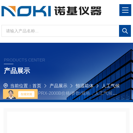
PRODUCTS CENTER
产品展示
当前位置：
首页
产品展示
恒温箱体
人工气候
箱
人工气候箱PRX-2000B价格/参数/规格，人工气候箱P
RX-2000B专业制造厂家