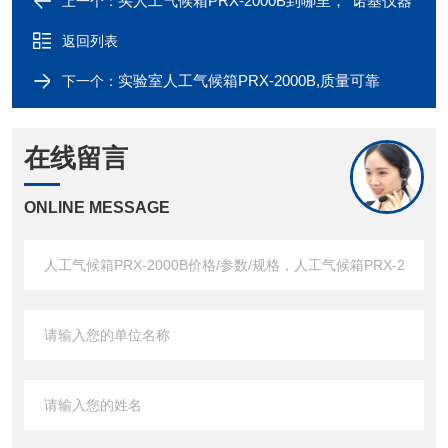
买人工气候箱PRX-2000B到哪里，*诺基仪器
上一个：
返回列表
实验室人工气候箱PRX-2000B,质量可靠
下一个：
在线留言
ONLINE MESSAGE