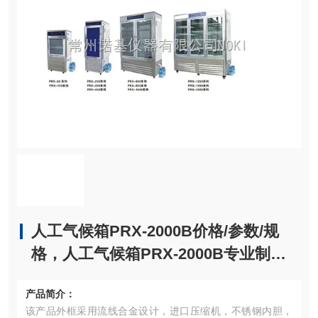
人工气候箱PRX-2000B价格/参数/规
格，人工气候箱PRX-2000B专业制造
厂家
产品简介：
该产品外框采用流线合金设计，进口压缩机，不锈钢内胆，