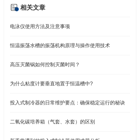
相关文章
电泳仪使用方法及注意事项
恒温振荡水槽的振荡机构原理与操作使用技术
高压灭菌锅如何控制灭菌时间？
为什么粘度计要垂直地置于恒温槽中?
投入式制冷器的日常维护要点：确保稳定运行的秘诀
二氧化碳培养箱（气套、水套）的区别