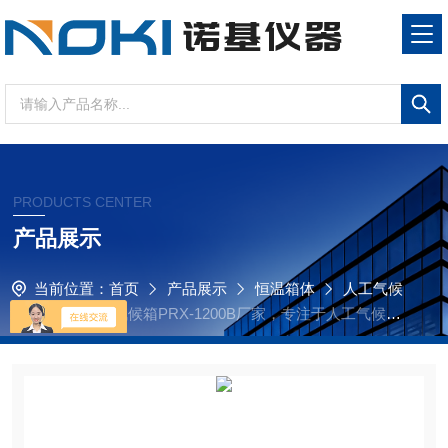
PRODUCTS CENTER
产品展示
当前位置：
首页
产品展示
恒温箱体
人工气候
箱
专业人工气候箱PRX-1200B厂家，专注于人工气候箱
PRX-1200B研发生产