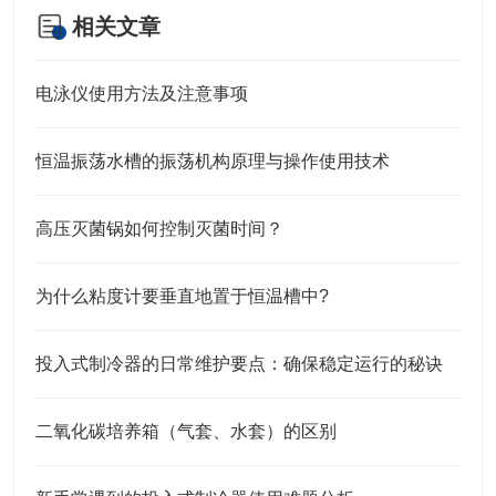
相关文章
电泳仪使用方法及注意事项
恒温振荡水槽的振荡机构原理与操作使用技术
高压灭菌锅如何控制灭菌时间？
为什么粘度计要垂直地置于恒温槽中?
投入式制冷器的日常维护要点：确保稳定运行的秘诀
二氧化碳培养箱（气套、水套）的区别