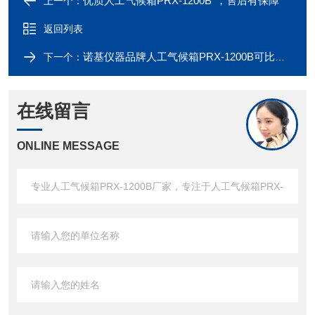
优质人工气候箱PRX-1200B*，售后有保障
上一个：
返回列表
诺基仪器品牌人工气候箱PRX-1200B可比进口产品
下一个：
在线留言
ONLINE MESSAGE