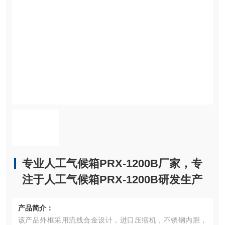
专业人工气候箱PRX-1200B厂家，专
注于人工气候箱PRX-1200B研发生产
产品简介：
该产品外框采用流线合金设计，进口压缩机，不锈钢内胆，