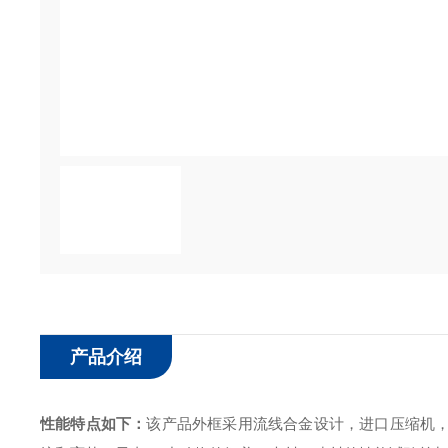
产品介绍
性能特点如下：
该产品外框采用流线合金设计，进口压缩机