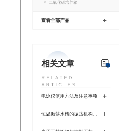
二氧化碳培养箱
查看全部产品
相关文章
RELATED
ARTICLES
电泳仪使用方法及注意事项
恒温振荡水槽的振荡机构原理与操作使用技术