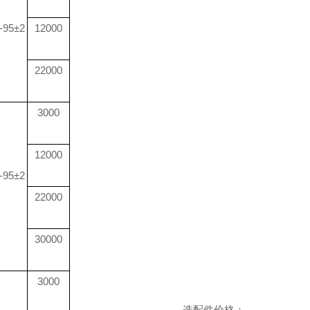
-95±2
12000
22000
3000
12000
-95±2
22000
30000
3000
选配件价格：