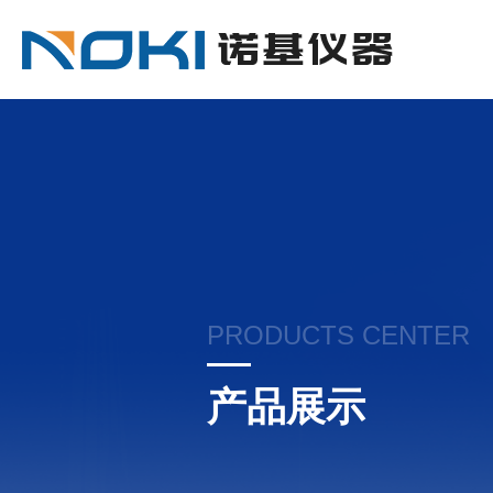
PRODUCTS CENTER
产品展示