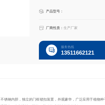
产品型号：
厂商性质：
生产厂家
服务热线
13511662121
，不锈钢内胆，独立的门框锁扣装置，外观豪华，广泛应用于植物种