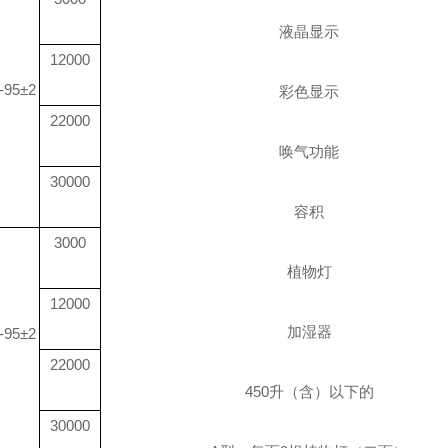
液晶显示
12000
-95±2
彩色显示
22000
唤气功能
30000
容积
3000
植物灯
12000
加湿器
-95±2
22000
450
升
（含）以下的
30000