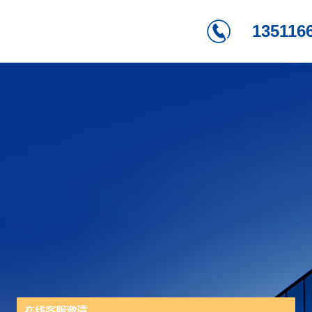
135116