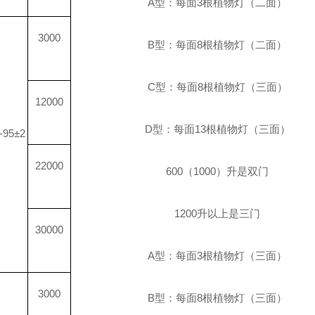
A
型：每面
3
根植物灯（二面）
3000
B
型：每面
8
根植物灯（二面）
C
型：每面
8
根植物灯（三面）
12000
D
型：每面
13
根植物灯（三面）
-95±2
22000
600
（
1000
）升是双门
1200
升
以上是三门
30000
A
型：每面
3
根植物灯（三面）
3000
B
型：每面
8
根植物灯（三面）