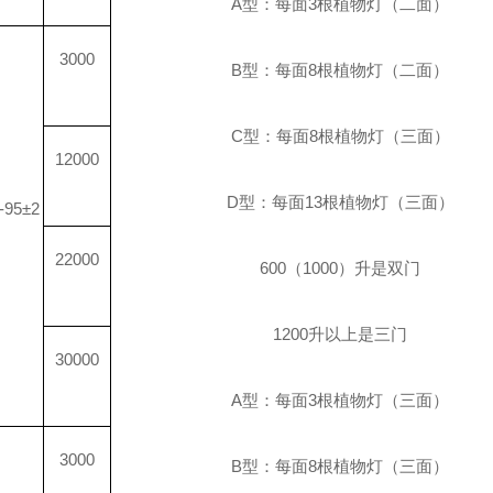
A
型：每面
3
根植物灯（二面）
3000
B
型：每面
8
根植物灯（二面）
C
型：每面
8
根植物灯（三面）
12000
D
型：每面
13
根植物灯（三面）
-95±2
22000
600
（
1000
）升是双门
1200
升
以上是三门
30000
A
型：每面
3
根植物灯（三面）
3000
B
型：每面
8
根植物灯（三面）