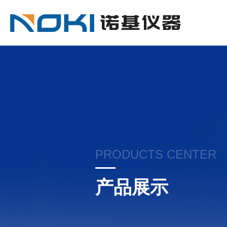
PRODUCTS CENTER
产品展示