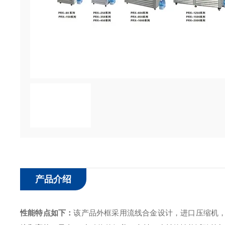
产品介绍
性能特点如下：
该产品外框采用流线合金设计，进口压缩机