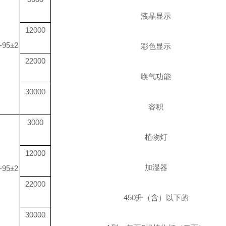
液晶显示
12000
-95±2
彩色显示
22000
唤气功能
30000
容积
3000
植物灯
12000
加湿器
-95±2
22000
450
升
（含）以下的
30000