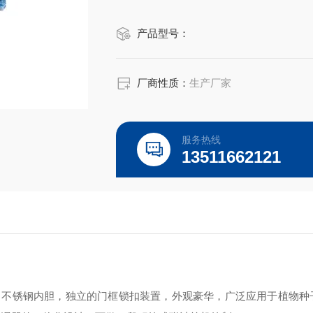
产品型号：
厂商性质：
生产厂家
服务热线
13511662121
，不锈钢内胆，独立的门框锁扣装置，外观豪华，广泛应用于植物种