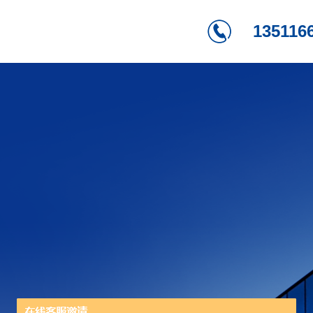
135116