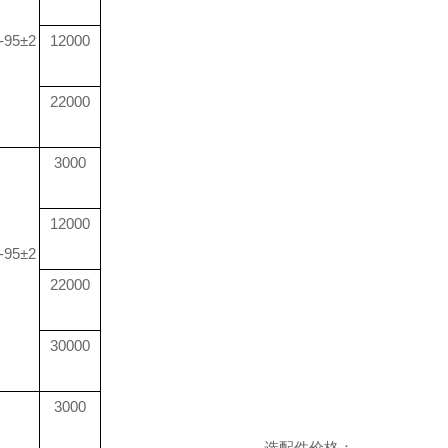
-95±2
12000
22000
3000
12000
-95±2
22000
30000
3000
选配件价格：