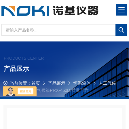
PRODUCTS CENTER
产品展示
当前位置：
首页
产品展示
恒温箱体
人工气候
箱
实验室人工气候箱PRX-450D,质量可靠