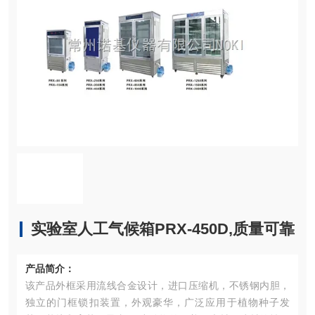
实验室人工气候箱PRX-450D,质量可靠
产品简介：
该产品外框采用流线合金设计，进口压缩机，不锈钢内胆，
独立的门框锁扣装置，外观豪华，广泛应用于植物种子发