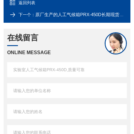
返回列表
原厂生产的人工气候箱PRX-450D长期现货供应
下一个：
在线留言
ONLINE MESSAGE