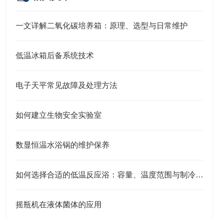
一文详解二氧化碳培养箱：原理、选型与日常维护
低温冰箱后备系统技术
电子天平常见故障及处理方法
如何建立生物安全实验室
数显恒温水浴锅的维护保养
如何选择合适的低温反应浴：容量、温度范围与制冷方式
摇瓶机在液体菌体的应用