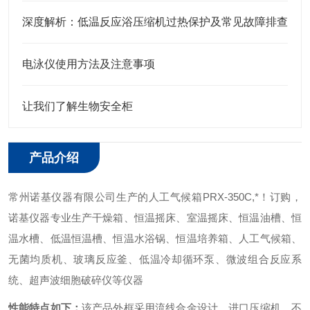
深度解析：低温反应浴压缩机过热保护及常见故障排查
电泳仪使用方法及注意事项
让我们了解生物安全柜
产品介绍
常州诺基仪器有限公司生产的人工气候箱PRX-350C,*！订购，
诺基仪器专业生产干燥箱、恒温摇床、室温摇床、恒温油槽、恒
温水槽、低温恒温槽、恒温水浴锅、恒温培养箱、人工气候箱、
无菌均质机、玻璃反应釜、低温冷却循环泵、微波组合反应系
统、超声波细胞破碎仪等仪器
性能特点如下：
该产品外框采用流线合金设计，进口压缩机，不