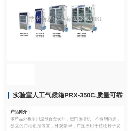
实验室人工气候箱PRX-350C,质量可靠
产品简介：
该产品外框采用流线合金设计，进口压缩机，不锈钢内胆，
独立的门框锁扣装置，外观豪华，广泛应用于植物种子发