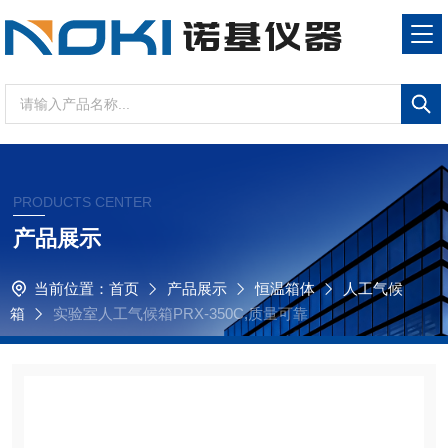
PRODUCTS CENTER
产品展示
当前位置：
首页
产品展示
恒温箱体
人工气候
箱
实验室人工气候箱PRX-350C,质量可靠