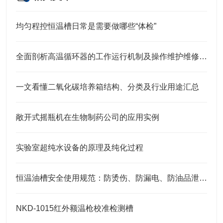
均匀程控恒温槽日常是需要做哪些“体检”
全面剖析高温循环器的工作运行机制及操作维护维修指南
一文看懂二氧化碳培养箱结构、分类及行业用途汇总
敞开式摇瓶机在生物制药公司的应用实例
实验室超纯水设备的原理及纯化过程
恒温油槽安全使用规范：防烫伤、防漏电、防油品泄漏的安全措施
NKD-1015红外额温枪校准检测槽