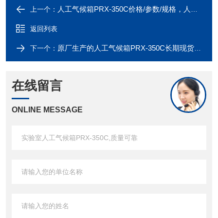
人工气候箱PRX-350C价格/参数/规格，人工气候箱PRX-350C专业制造厂家
上一个：
返回列表
原厂生产的人工气候箱PRX-350C长期现货供应
下一个：
在线留言
ONLINE MESSAGE