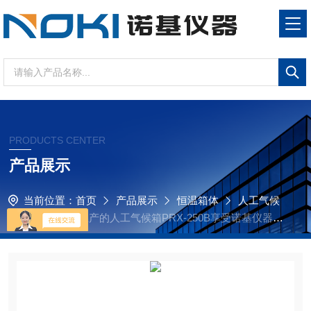
PRODUCTS CENTER
产品展示
当前位置：
首页
产品展示
恒温箱体
人工气候
箱
诺基仪器生产的人工气候箱PRX-250B享受诺基仪器优
质售后服务