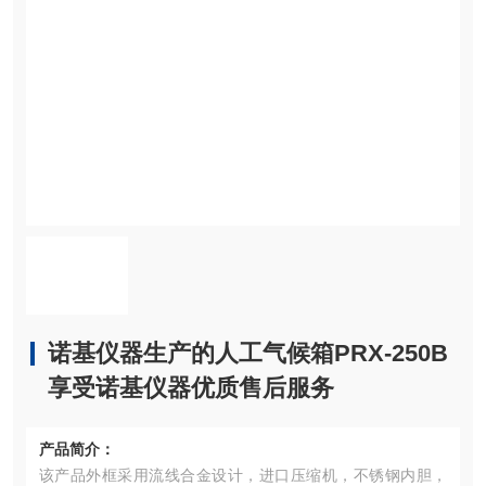
诺基仪器生产的人工气候箱PRX-250B
享受诺基仪器优质售后服务
产品简介：
该产品外框采用流线合金设计，进口压缩机，不锈钢内胆，