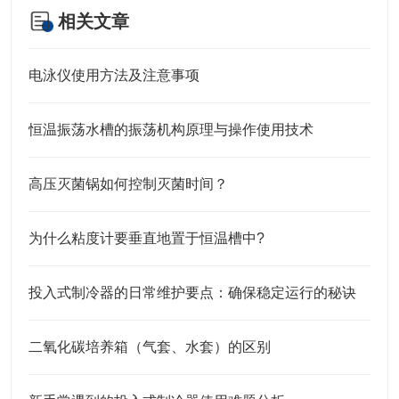
相关文章
电泳仪使用方法及注意事项
恒温振荡水槽的振荡机构原理与操作使用技术
高压灭菌锅如何控制灭菌时间？
为什么粘度计要垂直地置于恒温槽中?
投入式制冷器的日常维护要点：确保稳定运行的秘诀
二氧化碳培养箱（气套、水套）的区别