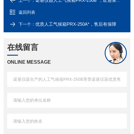
诺基仪器人工气候箱PRX-250B*，欢迎采购咨询！
上一个：
返回列表
优质人工气候箱PRX-250A*，售后有保障
下一个：
在线留言
ONLINE MESSAGE