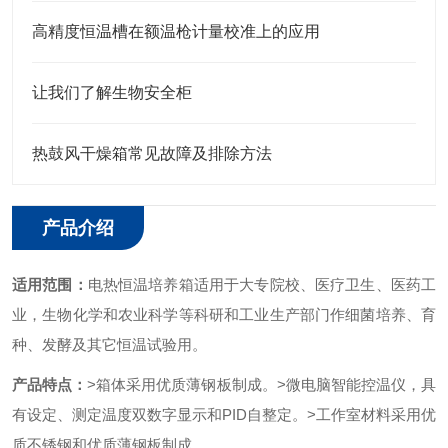
高精度恒温槽在额温枪计量校准上的应用
让我们了解生物安全柜
热鼓风干燥箱常见故障及排除方法
产品介绍
适用范围：
电热恒温培养箱适用于大专院校、医疗卫生、医药工
业，生物化学和农业科学等科研和工业生产部门作细菌培养、育
种、发酵及其它恒温试验用。
产品特点：
>箱体采用优质薄钢板制成。
>微电脑智能控温仪，具
有设定、测定温度双数字显示和PID自整定。
>工作室材料采用优
质不锈钢和优质薄钢板制成。