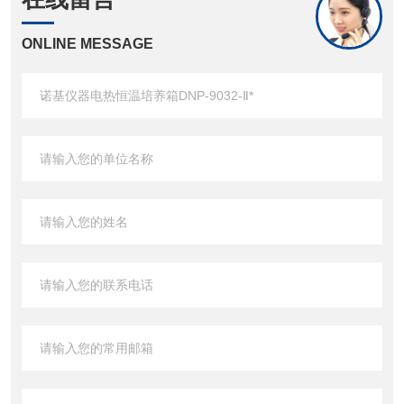
ONLINE MESSAGE