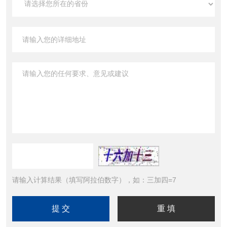
请输入计算结果（填写阿拉伯数字），如：三加四=7