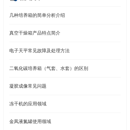
几种培养箱的简单分析介绍
真空干燥箱产品特点简介
电子天平常见故障及处理方法
二氧化碳培养箱（气套、水套）的区别
凝胶成像常见问题
冻干机的应用领域
金凤液氮罐使用领域