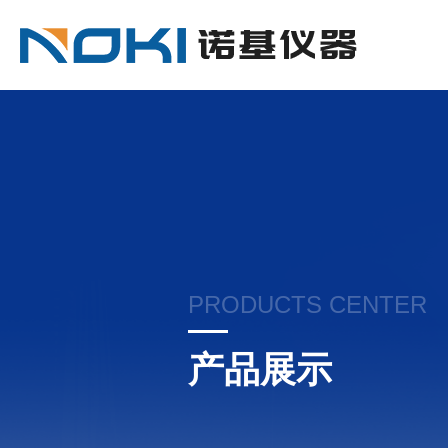
PRODUCTS CENTER
产品展示