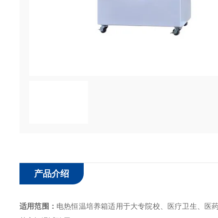
产品介绍
适用范围：
电热恒温培养箱
适用于大专院校、医疗卫生、医