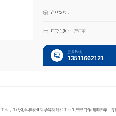
产品型号：
厂商性质：
生产厂家
服务热线
13511662121
药工业，生物化学和农业科学等科研和工业生产部门作细菌培养、育