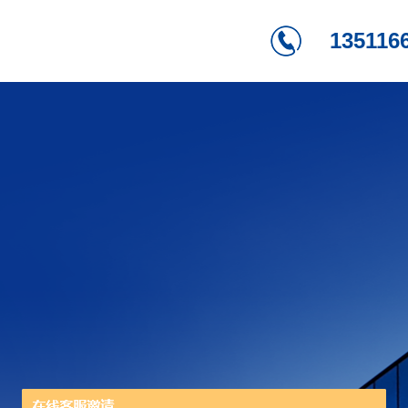
135116