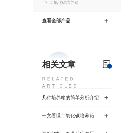
二氧化碳培养箱
查看全部产品
相关文章
RELATED
ARTICLES
几种培养箱的简单分析介绍
一文看懂二氧化碳培养箱结构、分类及行业用途汇总