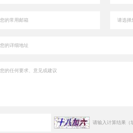
请输入计算结果（