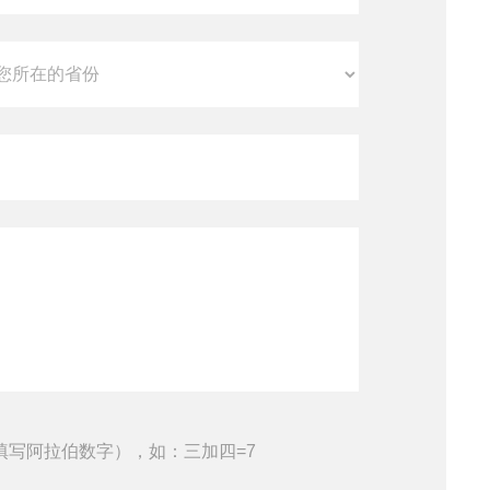
填写阿拉伯数字），如：三加四=7