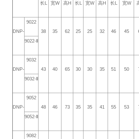
长L
宽W
高H
长L
宽W
高H
长L
宽W
9022
DNP-
38
35
62
25
25
32
46
45
9022-Ⅱ
9032
DNP-
43
40
65
30
30
35
51
50
9032-Ⅱ
9052
DNP-
48
46
73
35
35
41
55
53
9052-Ⅱ
9082