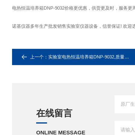
电热恒温培养箱DNP-9032价格更优惠，供货更及时，服务更周
诺基仪器多年生产批发销售实验室仪器设备，信誉保证! 欢迎选
上一个：
实验室电热恒温培养箱DNP-9032,质量可靠
在线留言
ONLINE MESSAGE