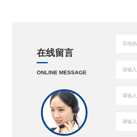
在线留言
ONLINE MESSAGE