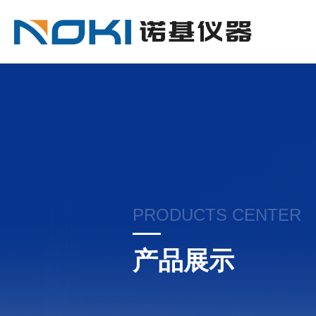
PRODUCTS CENTER
产品展示