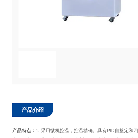
产品介绍
产品特点：
1. 采用微机控温，控温精确。具有PID自整定