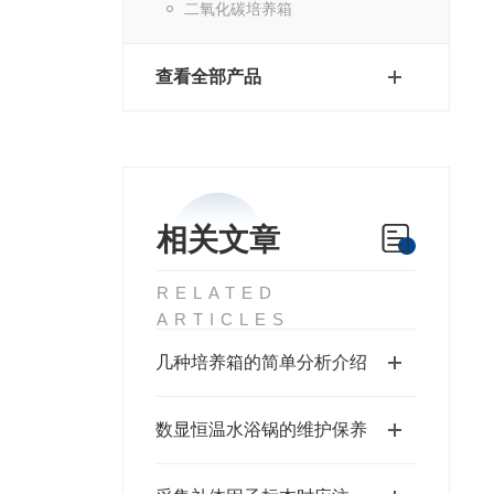
二氧化碳培养箱
查看全部产品
相关文章
RELATED
ARTICLES
几种培养箱的简单分析介绍
数显恒温水浴锅的维护保养