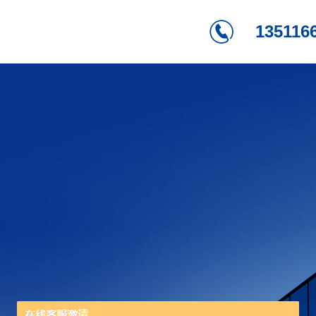
135116