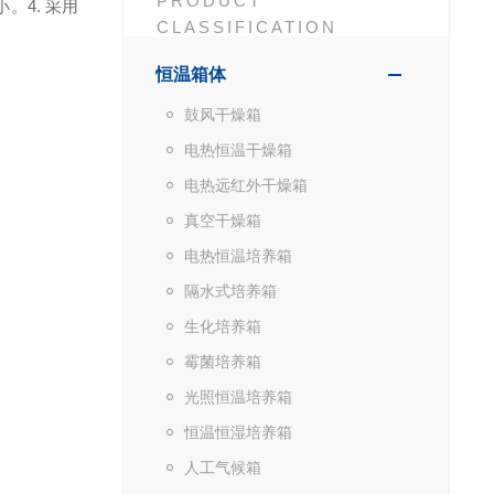
PRODUCT
小。
4. 采用
CLASSIFICATION
恒温箱体
鼓风干燥箱
电热恒温干燥箱
电热远红外干燥箱
真空干燥箱
电热恒温培养箱
隔水式培养箱
生化培养箱
霉菌培养箱
光照恒温培养箱
恒温恒湿培养箱
人工气候箱