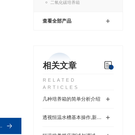
二氧化碳培养箱
查看全部产品
相关文章
RELATED
ARTICLES
几种培养箱的简单分析介绍
透视恒温水槽基本操作,新手不得不看