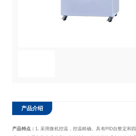
产品介绍
产品特点：
1. 采用微机控温，控温精确。具有PID自整定