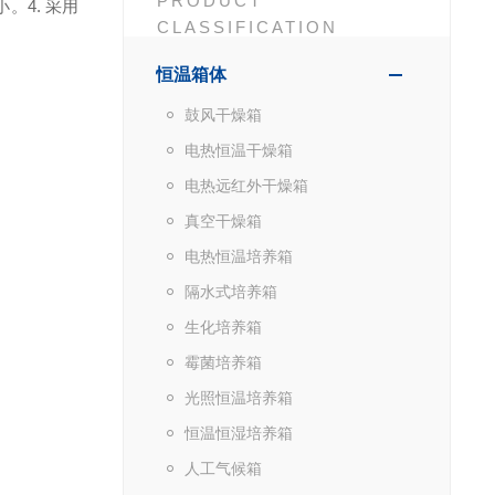
PRODUCT
小。
4. 采用
CLASSIFICATION
恒温箱体
鼓风干燥箱
电热恒温干燥箱
电热远红外干燥箱
真空干燥箱
电热恒温培养箱
隔水式培养箱
生化培养箱
霉菌培养箱
光照恒温培养箱
恒温恒湿培养箱
人工气候箱