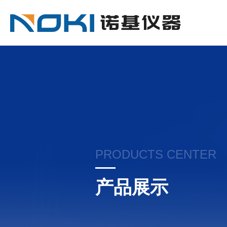
PRODUCTS CENTER
产品展示