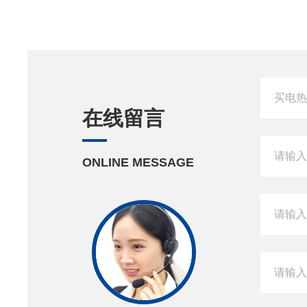
在线留言
ONLINE MESSAGE