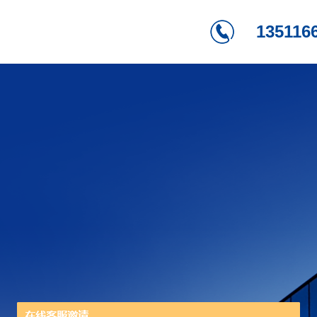
135116