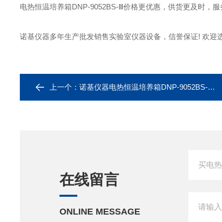
电热恒温培养箱DNP-9052BS-Ⅲ价格更优惠，供货更及时，服
诺基仪器多年生产批发销售实验室仪器设备，信誉保证! 欢迎选
上一个：
诺基仪器电热恒温培养箱DNP-9052BS-Ⅲ*
在线留言
ONLINE MESSAGE