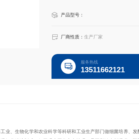
产品型号：
厂商性质：
生产厂家
服务热线
13511662121
药工业、生物化学和农业科学等科研和工业生产部门做细菌培养、发