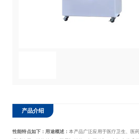
产品介绍
性能特点如下：
用途概述：
本产品广泛应用于医疗卫生、医