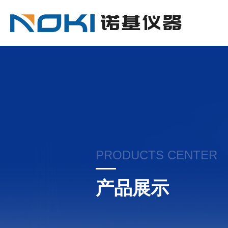
PRODUCTS CENTER
产品展示