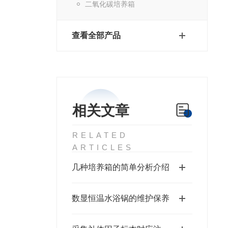
二氧化碳培养箱
查看全部产品
相关文章
RELATED
ARTICLES
几种培养箱的简单分析介绍
数显恒温水浴锅的维护保养