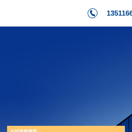
135116