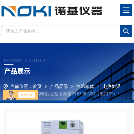
PRODUCTS CENTER
产品展示
当前位置：
首页
产品展示
恒温箱体
电热恒温
培养箱
国产*的电热恒温培养箱DHP-9032B（出口型）*