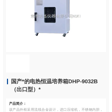
国产*的电热恒温培养箱DHP-9032B
（出口型）*
产品简介：
该产品外框采用流线合金设计，进口压缩机，不锈钢内胆，