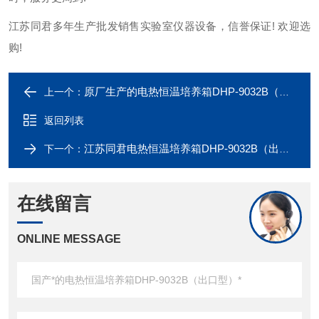
江苏同君多年生产批发销售实验室仪器设备，信誉保证! 欢迎选
购!
原厂生产的电热恒温培养箱DHP-9032B（出口型）长期现货供应
上一个：
返回列表
江苏同君电热恒温培养箱DHP-9032B（出口型）*，欢迎采购咨询！
下一个：
在线留言
ONLINE MESSAGE