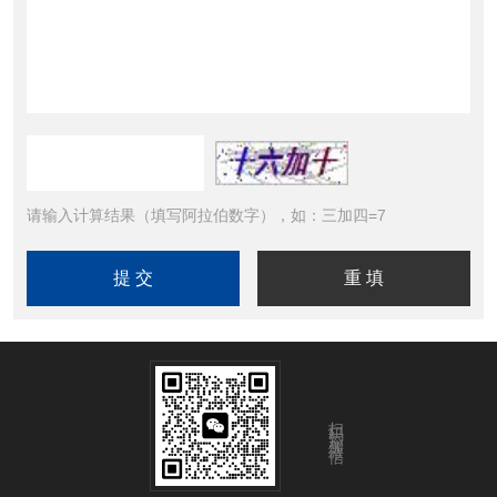
请输入计算结果（填写阿拉伯数字），如：三加四=7
扫码添加微信