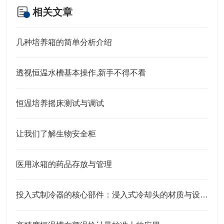
相关文章
几种培养箱的简单分析介绍
透视恒温水槽基本操作,新手不得不看
恒温培养摇床测试与调试
让我们了解生物安全柜
医用冰箱的药品存放与管理
投入式制冷器的核心部件：浸入式冷却头的材质与设计特点