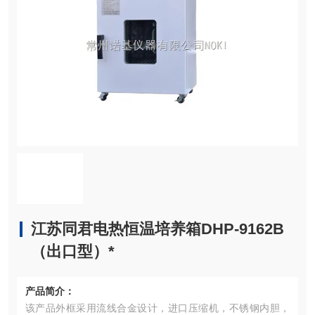
江苏同君电热恒温培养箱DHP-9162B
（出口型）*
产品简介：
该产品外框采用流线合金设计，进口压缩机，不锈钢内胆，