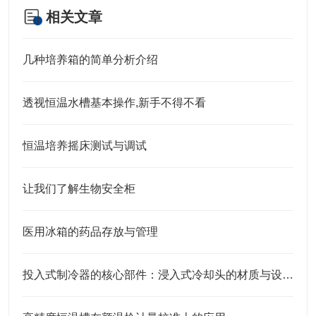
相关文章
几种培养箱的简单分析介绍
透视恒温水槽基本操作,新手不得不看
恒温培养摇床测试与调试
让我们了解生物安全柜
医用冰箱的药品存放与管理
投入式制冷器的核心部件：浸入式冷却头的材质与设计特点