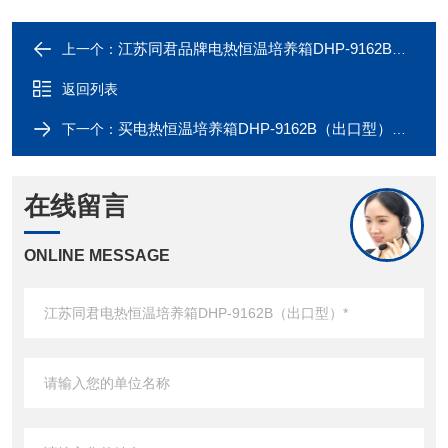
江苏同君品牌电热恒温培养箱DHP-9162B（出口型）可比进口产品
上一个：
返回列表
买电热恒温培养箱DHP-9162B（出口型）到哪里，*江苏同君
下一个：
在线留言
ONLINE MESSAGE