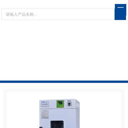
PRODUCTS CENTER
产品展示
当前位置：
首页
产品展示
恒温箱体
电热恒温
培养箱
电热恒温培养箱DHP-9082价格/参数/规格，电热
恒温培养箱DHP-9082专业制造厂家