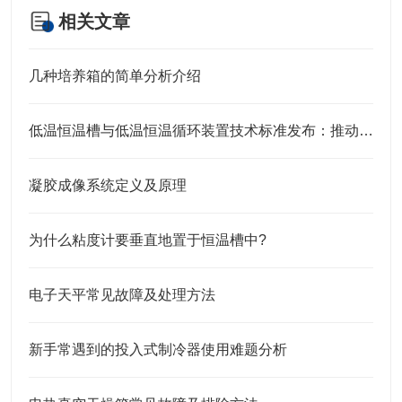
相关文章
几种培养箱的简单分析介绍
低温恒温槽与低温恒温循环装置技术标准发布：推动行业规范化与高质量发展
凝胶成像系统定义及原理
为什么粘度计要垂直地置于恒温槽中?
电子天平常见故障及处理方法
新手常遇到的投入式制冷器使用难题分析