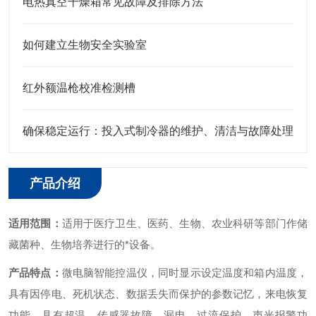
电热真空干燥箱常见故障及排除方法
如何建立生物安全实验室
红外额温枪校准检测槽
确保稳定运行：投入式制冷器的维护、清洁与故障处理
产品介绍
适用范围：
适用于医疗卫生、医药、生物、农业科研等部门作储
藏菌种、生物培养进行的*设备。
产品特点：
微电脑智能控温仪，同时显示设定温度和箱内温度，
具有因停电、死机状态、数据丢失而保护的参数记忆，来电恢复
功能，具有超温、传感器故障、漏电、过流保护、声光报警功