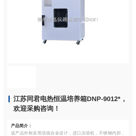
江苏同君电热恒温培养箱DNP-9012*，
欢迎采购咨询！
产品简介：
该产品外框采用流线合金设计，进口压缩机，不锈钢内胆，