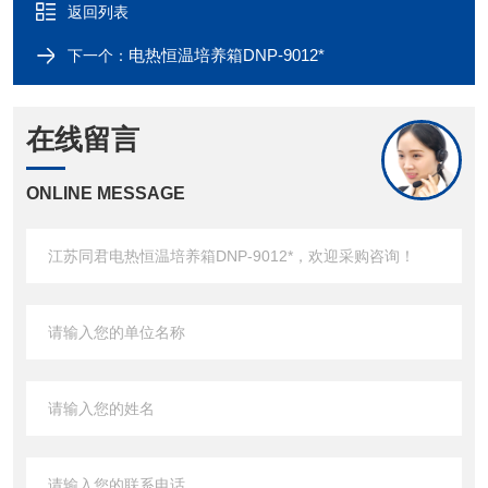
返回列表
电热恒温培养箱DNP-9012*
下一个：
在线留言
ONLINE MESSAGE