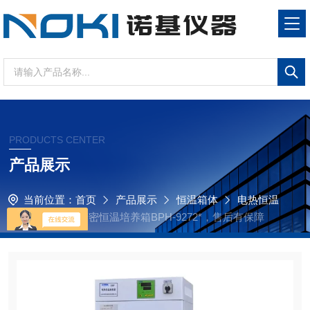
PRODUCTS CENTER
产品展示
当前位置：
首页
产品展示
恒温箱体
电热恒温
培养箱
优质精密恒温培养箱BPH-9272*，售后有保障