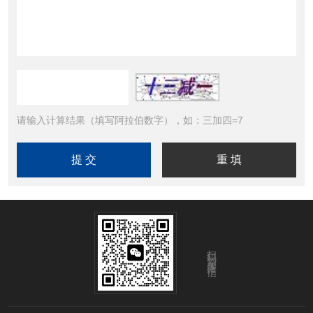
请输入计算结果（填写阿拉伯数字），如：三加四=7
扫码添加微信