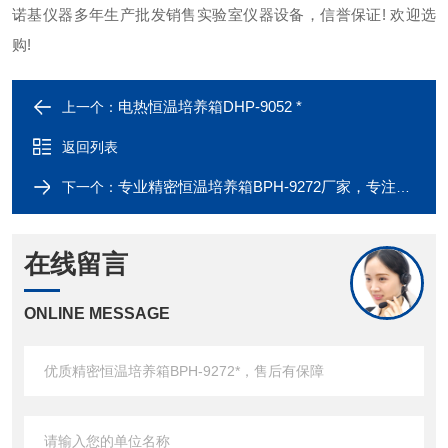
诺基仪器多年生产批发销售实验室仪器设备，信誉保证! 欢迎选
购!
电热恒温培养箱DHP-9052 *
上一个：
返回列表
专业精密恒温培养箱BPH-9272厂家，专注于精密恒温培养箱BPH-9272研发生产
下一个：
在线留言
ONLINE MESSAGE