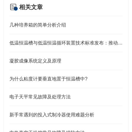
相关文章
几种培养箱的简单分析介绍
低温恒温槽与低温恒温循环装置技术标准发布：推动行业规范化与高质量发展
凝胶成像系统定义及原理
为什么粘度计要垂直地置于恒温槽中?
电子天平常见故障及处理方法
新手常遇到的投入式制冷器使用难题分析