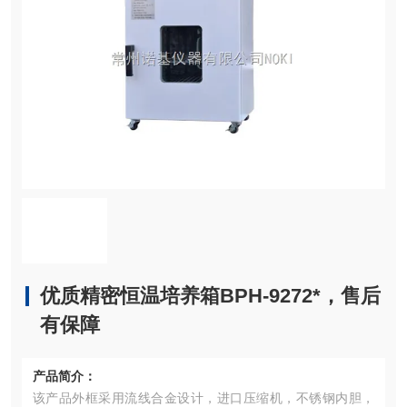
优质精密恒温培养箱BPH-9272*，售后
有保障
产品简介：
该产品外框采用流线合金设计，进口压缩机，不锈钢内胆，