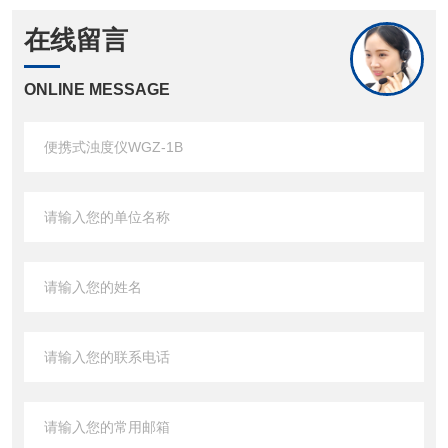
在线留言
ONLINE MESSAGE