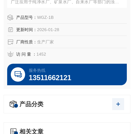
广泛应用于纯净水厂、矿泉水厂、自来水厂等部门的浊度测
量。
产品型号：
WGZ-1B
更新时间：
2026-01-28
厂商性质：
生产厂家
访 问 量 ：
1452
服务热线
13511662121
产品分类
相关文章