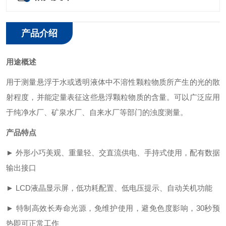
产品介绍
用途概述
用于测量悬浮于水或透明液体中不溶性颗粒物质所产生的光的散
射程度，并能定量表征这些悬浮颗粒物质的含量。可以广泛应用
于纯净水厂、矿泉水厂、自来水厂等部门的浊度测量。
产品特点
► 外形小巧美观、重量轻、交直流供电、手持式使用，配有数据
输出接口
► LCD液晶显示屏，低功耗配置、低电压提示、自动关机功能
► 特制高效长寿命光源，免维护使用，避免色度影响，30秒预
热即可正常工作