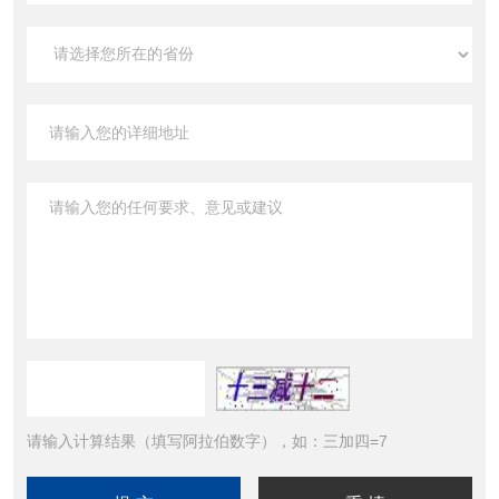
请输入计算结果（填写阿拉伯数字），如：三加四=7