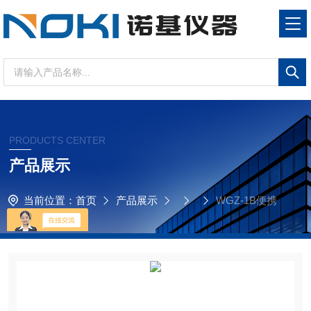
PRODUCTS CENTER
产品展示
当前位置：
首页
产品展示
WGZ-1B便携
式浊度仪WGZ-1B