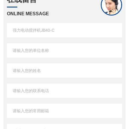
ONLINE MESSAGE