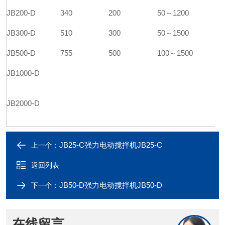
JB200-D
340
200
50～1200
JB300-D
510
300
50～1500
JB500-D
755
500
100～1500
JB1000-D
JB2000-D
JB25-C强力电动搅拌机JB25-C
上一个：
返回列表
JB50-D强力电动搅拌机JB50-D
下一个：
在线留言