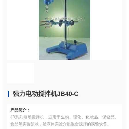
强力电动搅拌机JB40-C
产品简介：
JB系列电动搅拌机，适用于生物、理化、化妆品、保健品、
食品等实验领域，是液体实验介质混合搅拌的实验设备。