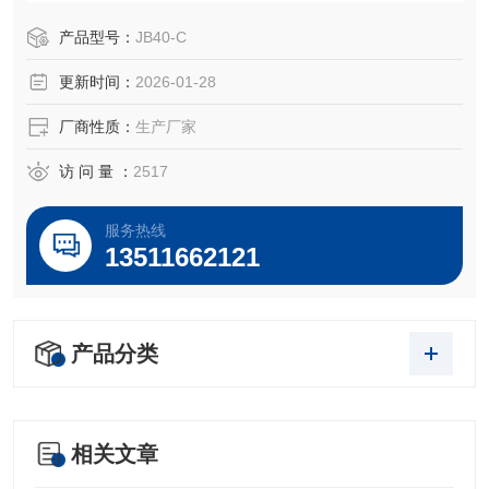
产品型号：
JB40-C
更新时间：
2026-01-28
厂商性质：
生产厂家
访 问 量 ：
2517
服务热线
13511662121
产品分类
相关文章