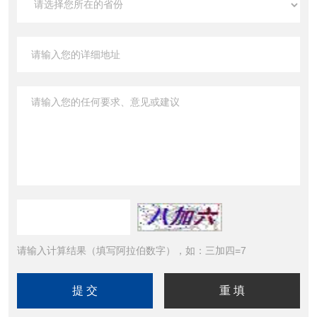
请输入计算结果（填写阿拉伯数字），如：三加四=7