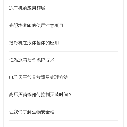
冻干机的应用领域
光照培养箱的使用注意项目
摇瓶机在液体菌体的应用
低温冰箱后备系统技术
电子天平常见故障及处理方法
高压灭菌锅如何控制灭菌时间？
让我们了解生物安全柜