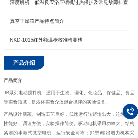
深度解析：低温反应浴压缩机过热保护及常见故障排查
真空干燥箱产品特点简介
NKD-1015红外额温枪校准检测槽
产品介绍
产品简介
JB系列电动搅拌机，适用于生物、理化、化妆品、保健品、食品
等实验领域，是液体实验介质混合搅拌的实验设备。
产品设计新颖、制造工艺良好，低速运行转矩输出大，连续使用
性能好，调速方便，实验操作简便。驱动电机采用功率大、结构
紧凑的串激式微型电机，运行安全可靠；(D型)输出增力机构采