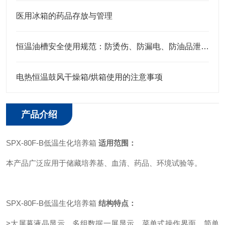
医用冰箱的药品存放与管理
恒温油槽安全使用规范：防烫伤、防漏电、防油品泄漏的安全措施
电热恒温鼓风干燥箱/烘箱使用的注意事项
产品介绍
SPX-80F-B低温生化培养箱
适用范围：
本产品广泛应用于储藏培养基、血清、药品、环境试验等。
SPX-80F-B低温生化培养箱
结构特点：
>大屏幕液晶显示，多组数据一屏显示，菜单式操作界面，简单