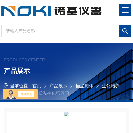
PRODUCTS CENTER
产品展示
当前位置：
首页
产品展示
恒温箱体
生化培养
箱
SPX-80F-B低温生化培养箱