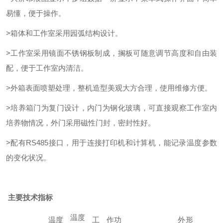
易懂，便于操作。
>箱体和工作室采用园弧结构设计。
>工作室采用镜面不锈钢板制成，搁板可随意调节高度和自由装
配，便于工作室内清洁。
>外箱表面喷塑处理，整机造型美观大方合理，使用维修方便。
>培养箱门为复门设计，内门为钢化玻璃，可直接观察工作室内
培养物情况，外门采用磁性门封，密封性好。
>配有RS485接口，用于连接打印机和计算机，能记录温度参数
的变化状况。
主要技术指标
温度
温度
工作
功
外形