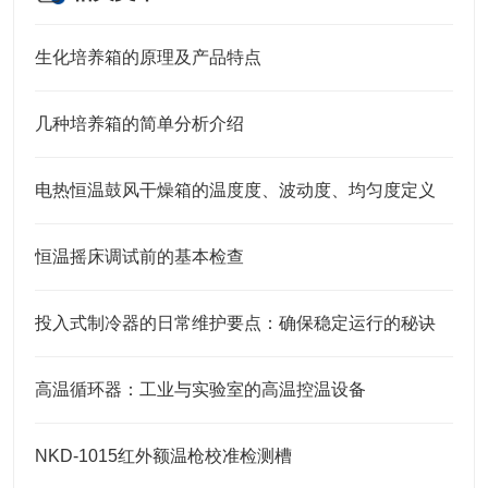
生化培养箱的原理及产品特点
几种培养箱的简单分析介绍
电热恒温鼓风干燥箱的温度度、波动度、均匀度定义
恒温摇床调试前的基本检查
投入式制冷器的日常维护要点：确保稳定运行的秘诀
高温循环器：工业与实验室的高温控温设备​
NKD-1015红外额温枪校准检测槽