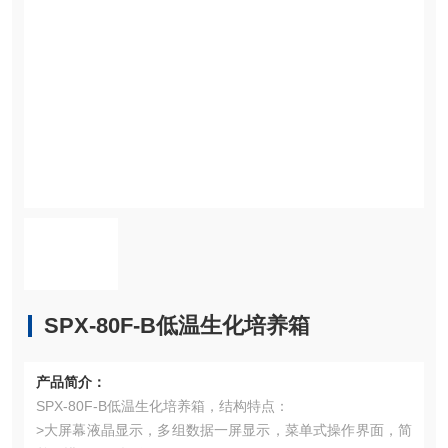
SPX-80F-B低温生化培养箱
产品简介：
SPX-80F-B低温生化培养箱，结构特点：
>大屏幕液晶显示，多组数据一屏显示，菜单式操作界面，简