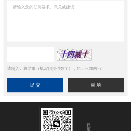
请输入计算结果（填写阿拉伯数字），如：三加四=7
扫码添加微信