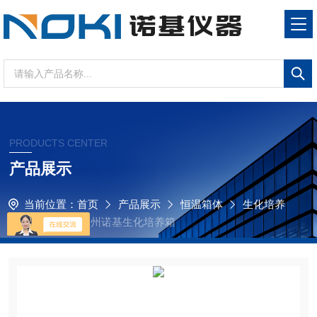
PRODUCTS CENTER
产品展示
当前位置：
首页
产品展示
恒温箱体
生化培养
箱
SHP-400常州诺基生化培养箱