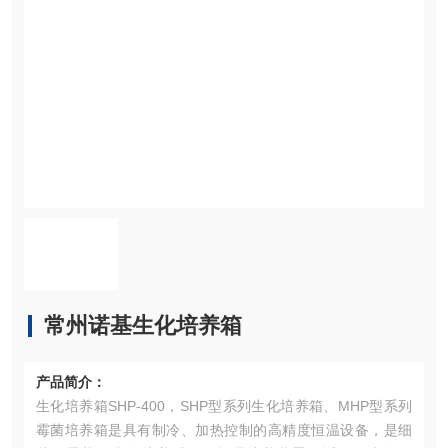
常州诺基生化培养箱
产品简介：
生化培养箱SHP-400，SHP型系列生化培养箱、MHP型系列
霉菌培养箱是具有制冷、加热控制的高精度恒温设备，是细