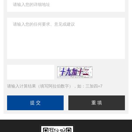
请输入计算结果（填写阿拉伯数字），如：三加四=7