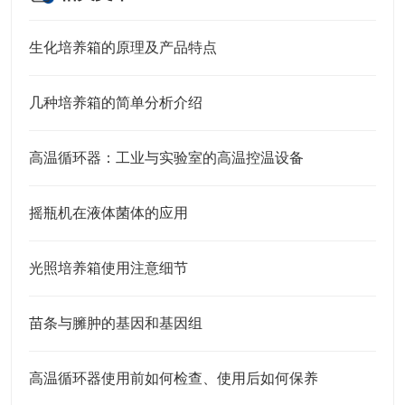
生化培养箱的原理及产品特点
几种培养箱的简单分析介绍
高温循环器：工业与实验室的高温控温设备​
摇瓶机在液体菌体的应用
光照培养箱使用注意细节
苗条与臃肿的基因和基因组
高温循环器使用前如何检查、使用后如何保养