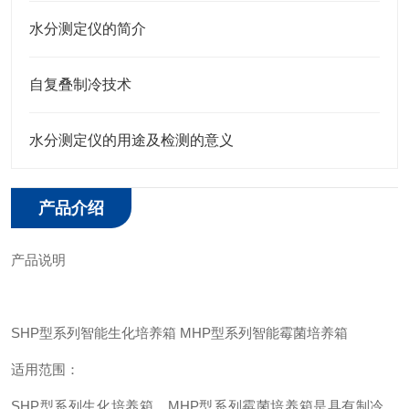
水分测定仪的简介
自复叠制冷技术
水分测定仪的用途及检测的意义
产品介绍
产品说明
SHP型系列智能生化培养箱 MHP型系列智能霉菌培养箱
适用范围：
SHP型系列生化培养箱、MHP型系列霉菌培养箱是具有制冷、