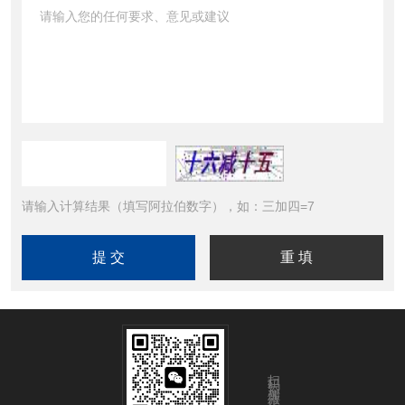
请输入计算结果（填写阿拉伯数字），如：三加四=7
扫码添加微信