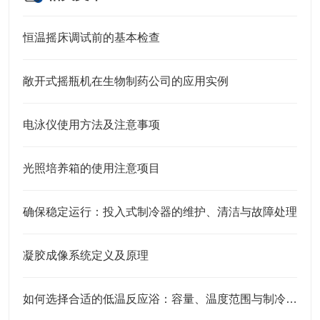
恒温摇床调试前的基本检查
敞开式摇瓶机在生物制药公司的应用实例
电泳仪使用方法及注意事项
光照培养箱的使用注意项目
确保稳定运行：投入式制冷器的维护、清洁与故障处理
凝胶成像系统定义及原理
如何选择合适的低温反应浴：容量、温度范围与制冷方式