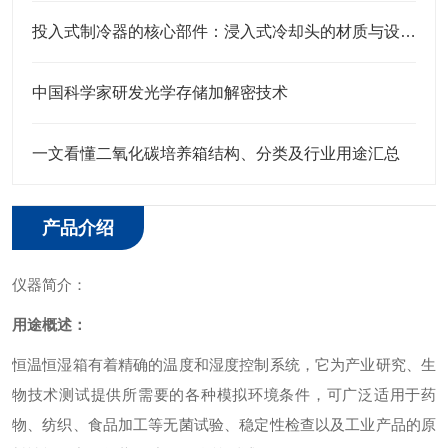
投入式制冷器的核心部件：浸入式冷却头的材质与设计特点
中国科学家研发光学存储加解密技术
一文看懂二氧化碳培养箱结构、分类及行业用途汇总
产品介绍
仪器简介：
用途概述：
恒温恒湿箱有着精确的温度和湿度控制系统，它为产业研究、生
物技术测试提供所需要的各种模拟环境条件，可广泛适用于药
物、纺织、食品加工等无菌试验、稳定性检查以及工业产品的原