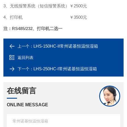
3、无线报警系统（短信报警系统）
￥2500元
4、打印机
￥3500元
注：RS485/232、打印机二选一
LHS-150HC-II常州诺基恒温恒湿箱
上一个：
返回列表
LHS-250HC-I常州诺基恒温恒湿箱
下一个：
在线留言
ONLINE MESSAGE