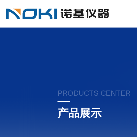
PRODUCTS CENTER
产品展示