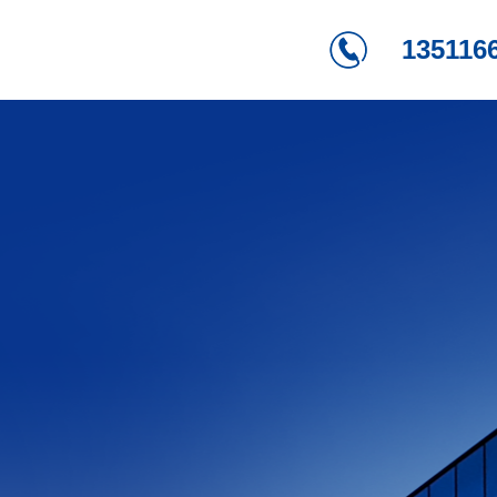
135116