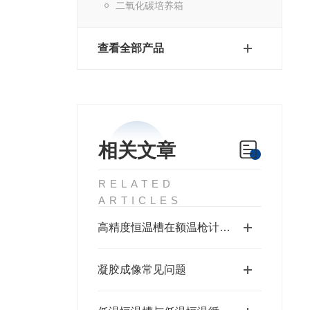
二氧化碳培养箱
查看全部产品
相关文章
RELATED
ARTICLES
高精度恒温槽在额温枪计量校准上的应用
凝胶成像常见问题