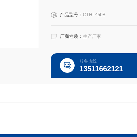
产品型号：
CTHI-450B
厂商性质：
生产厂家
服务热线
13511662121