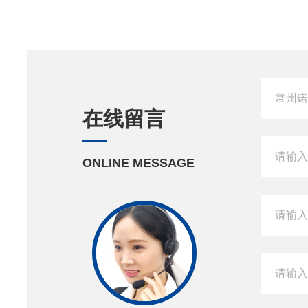
在线留言
ONLINE MESSAGE