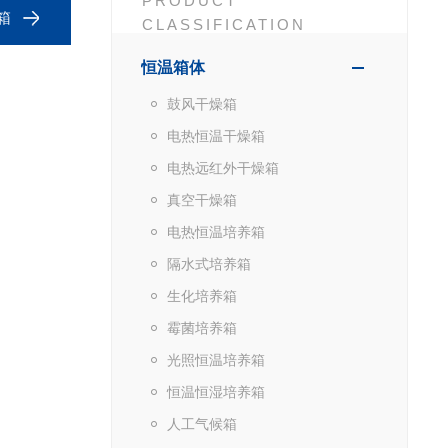
PRODUCT
箱
CLASSIFICATION
恒温箱体
鼓风干燥箱
电热恒温干燥箱
电热远红外干燥箱
真空干燥箱
电热恒温培养箱
隔水式培养箱
生化培养箱
霉菌培养箱
光照恒温培养箱
恒温恒湿培养箱
人工气候箱