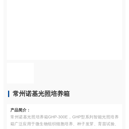
常州诺基光照培养箱
产品简介：
常州诺基光照培养箱GHP-300E，GHP型系列智能光照培养
箱广泛应用于微生物组织细胞培养、种子发芽、育苗试验、