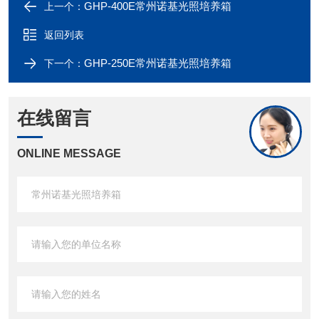
GHP-400E常州诺基光照培养箱
上一个：
返回列表
GHP-250E常州诺基光照培养箱
下一个：
在线留言
ONLINE MESSAGE