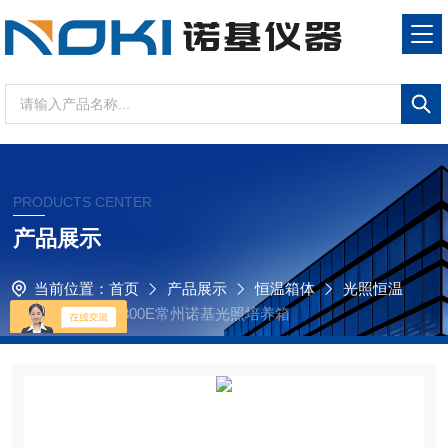
PRODUCTS CENTER
产品展示
当前位置：
首页
产品展示
恒温箱体
光照恒温
培养箱
GHP-300E常州诺基光照培养箱