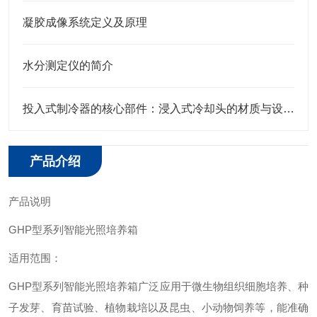
凝胶成像系统定义及原理
水分测定仪的简介
投入式制冷器的核心部件：浸入式冷却头的材质与设计特点
产品介绍
产品说明
GHP型系列智能光照培养箱
适用范围：
GHP型系列智能光照培养箱广泛应用于微生物组织细胞培养、种
子发芽、育苗试验、植物栽培以及昆虫、小动物饲养等，能准确