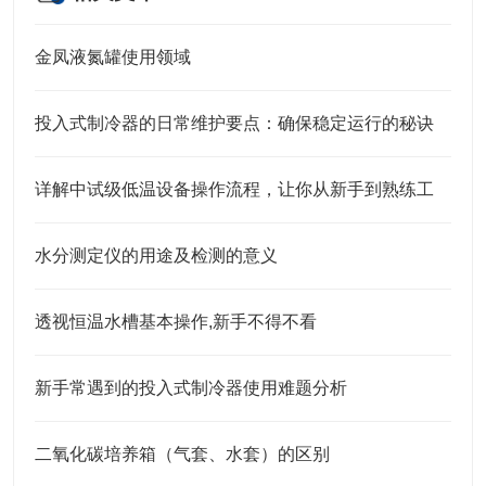
金凤液氮罐使用领域
投入式制冷器的日常维护要点：确保稳定运行的秘诀
详解中试级低温设备操作流程，让你从新手到熟练工
水分测定仪的用途及检测的意义
透视恒温水槽基本操作,新手不得不看
新手常遇到的投入式制冷器使用难题分析
二氧化碳培养箱（气套、水套）的区别