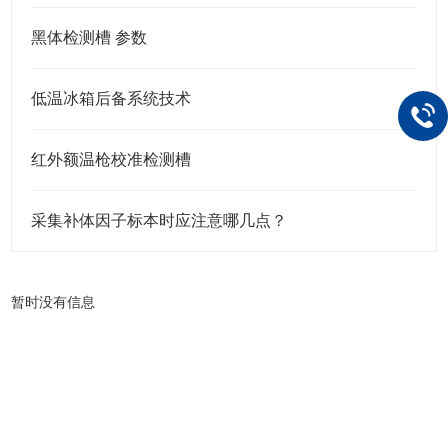
黑体检测槽 参数
低温冰箱后备系统技术
红外额温枪校准检测槽
采集补体因子标本时应注意哪几点？
暂时没有信息