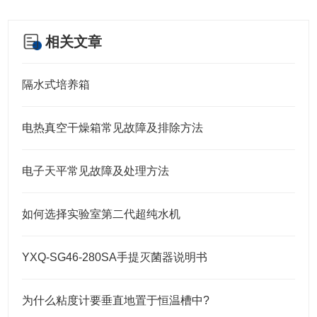
相关文章
隔水式培养箱
电热真空干燥箱常见故障及排除方法
电子天平常见故障及处理方法
如何选择实验室第二代超纯水机
YXQ-SG46-280SA手提灭菌器说明书
为什么粘度计要垂直地置于恒温槽中?