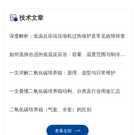
技术文章
深度解析：低温反应浴压缩机过热保护及常见故障排查
如何选择合适的低温反应浴：容量、温度范围与制冷方式
一文详解二氧化碳培养箱：原理、选型与日常维护
一文看懂二氧化碳培养箱结构、分类及行业用途汇总
二氧化碳培养箱（气套、水套）的区别
查看全部