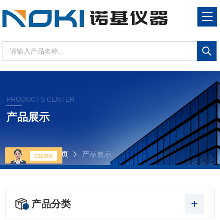
PRODUCTS CENTER
产品展示
当前位置：
首页
产品展示
产品分类