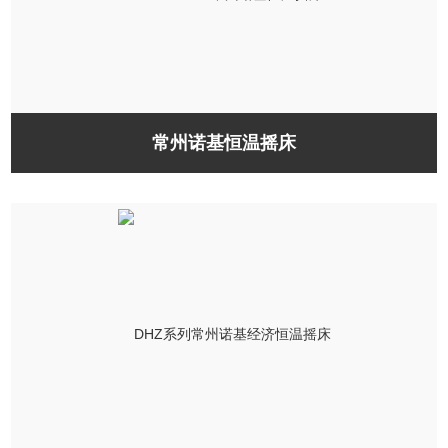
常州诺基恒温摇床