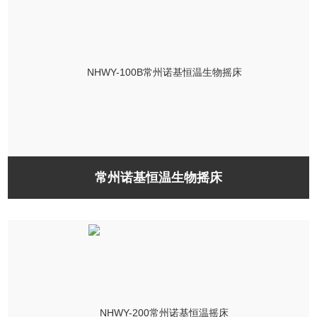
常州诺基恒温生物摇床