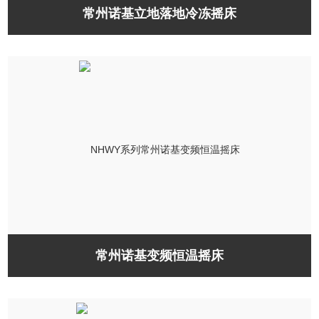
常州诺基立地落地冷冻摇床
常州诺基变频恒温摇床