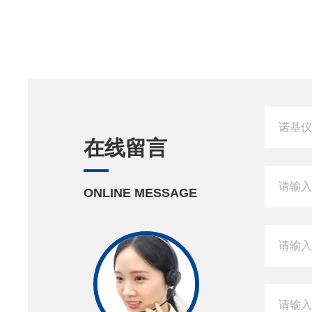
在线留言
ONLINE MESSAGE