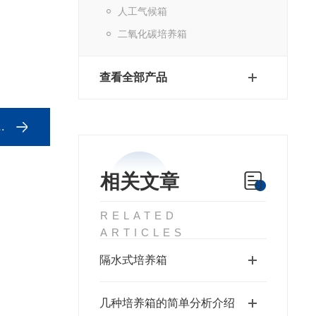
人工气候箱
二氧化碳培养箱
查看全部产品
相关文章
RELATED
ARTICLES
隔水式培养箱
几种培养箱的简单分析介绍