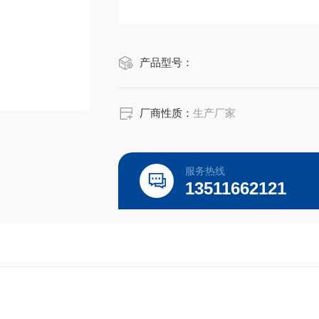
产品型号：
厂商性质：
生产厂家
服务热线
13511662121