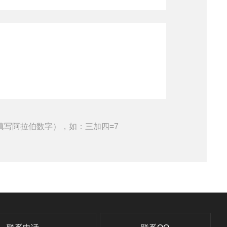
填写阿拉伯数字），如：三加四=7