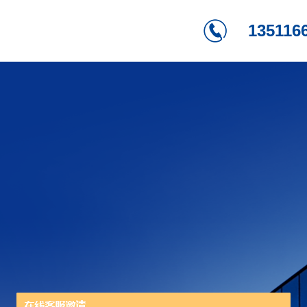
135116