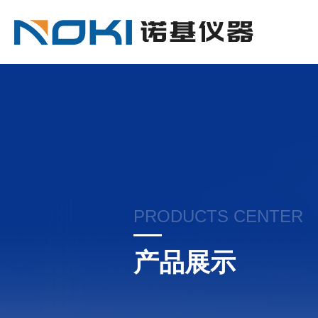
PRODUCTS CENTER
产品展示