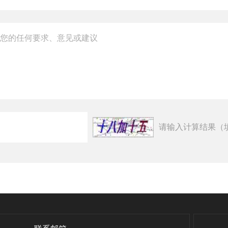
请输入计算结果（