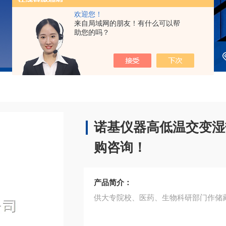
欢迎您！
来自局域网的朋友！有什么可以帮
助您的吗？
诺基仪器高低温交变湿热
购咨询！
产品简介：
供大专院校、医药、生物科研部门作储