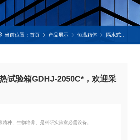
当前位置：
首页
产品展示
恒温箱体
隔水式培养箱
试验箱GDHJ-2050C*，欢迎采
藏菌种、生物培养、是科研实验室必需设备。