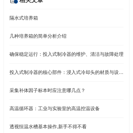
相关文章
隔水式培养箱
几种培养箱的简单分析介绍
确保稳定运行：投入式制冷器的维护、清洁与故障处理
投入式制冷器的核心部件：浸入式冷却头的材质与设计特点
采集补体因子标本时应注意哪几点？
高温循环器：工业与实验室的高温控温设备​
透视恒温水槽基本操作,新手不得不看