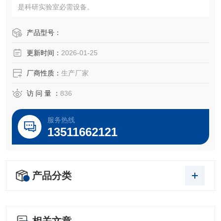
是科研实验室必需设备。
产品型号：
更新时间：
2026-01-25
厂商性质：
生产厂家
访 问 量 ：
836
服务热线
13511662121
产品分类