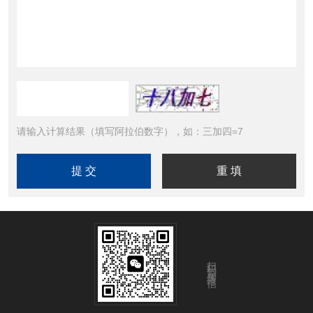
请输入计算结果（填写阿拉伯数字），如：三加四=7
扫码添加微信