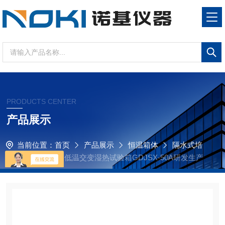
PRODUCTS CENTER
产品展示
当前位置：
首页
产品展示
恒温箱体
隔水式培
养箱
专注于高低温交变湿热试验箱GDJSX-50A研发生产