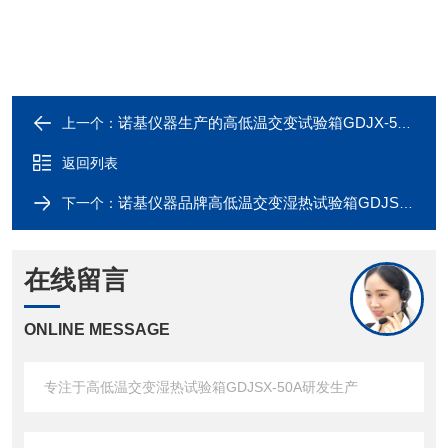
诺基仪器生产的高低温交变试验箱GDJX-50A享受诺基仪器优质售后服务
上一个：
返回列表
诺基仪器品牌高低温交变湿热试验箱GDJSX-50A可比进口产品
下一个：
在线留言
ONLINE MESSAGE