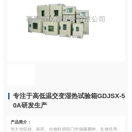
专注于高低温交变湿热试验箱GDJSX-5
0A研发生产
产品简介：
供大专院校、医药、生物科研部门作储藏菌种、生物培养、