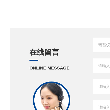
在线留言
ONLINE MESSAGE