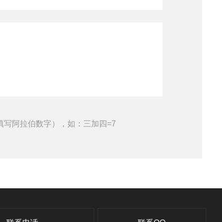
填写阿拉伯数字），如：三加四=7