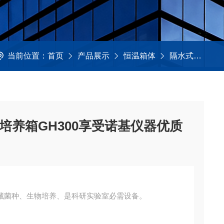
当前位置：
首页
产品展示
恒温箱体
隔水式培养箱
培养箱GH300享受诺基仪器优质
藏菌种、生物培养、是科研实验室必需设备。