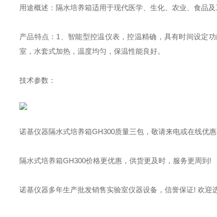
用途概述：
隔水培养箱适用于现代医学、生化、农业、食品及
产品特点：
1、智能型控温仪表，控温精确，具有时间设定功
室，水套式加热，温度均匀，保温性能良好。
技术参数：
诺基仪器隔水式培养箱GH300质量三包，敬请来电或在线优
隔水式培养箱GH300价格更优惠，供货更及时，服务更周到!
诺基仪器多年生产批发销售实验室仪器设备，信誉保证! 欢迎选