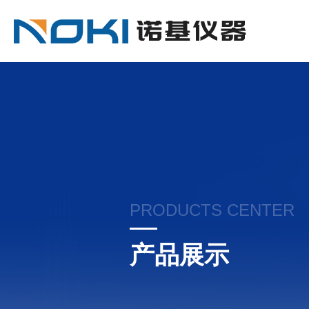
PRODUCTS CENTER
产品展示