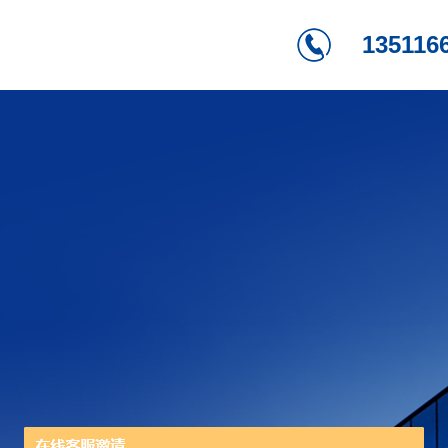
135116