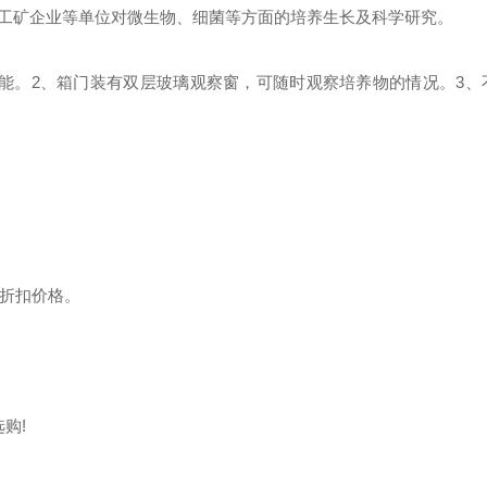
工矿企业等单位对微生物、细菌等方面的培养生长及科学研究。
能。
2、箱门装有双层玻璃观察窗，可随时观察培养物的情况。
3、
惠折扣价格。
购!