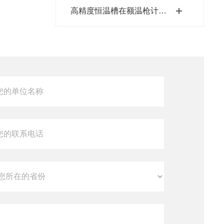
高精度恒温槽在额温枪计量校准上的应用