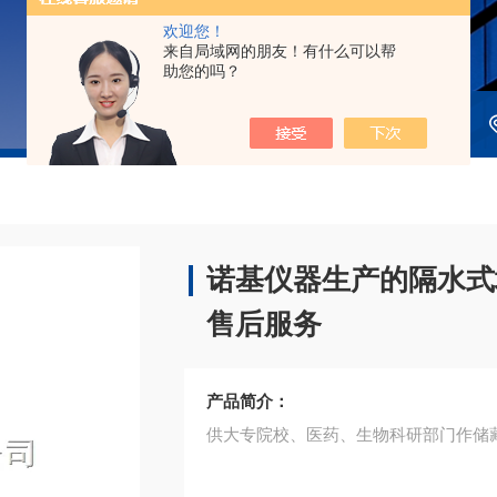
欢迎您！
来自局域网的朋友！有什么可以帮
助您的吗？
诺基仪器生产的隔水式
售后服务
产品简介：
供大专院校、医药、生物科研部门作储