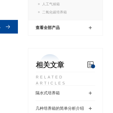
人工气候箱
二氧化碳培养箱
查看全部产品
相关文章
RELATED
ARTICLES
隔水式培养箱
几种培养箱的简单分析介绍