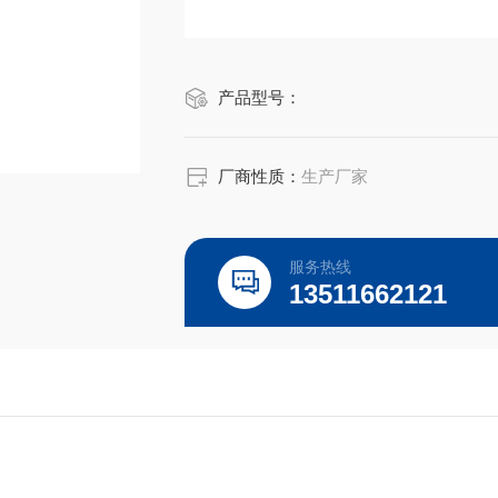
产品型号：
厂商性质：
生产厂家
服务热线
13511662121