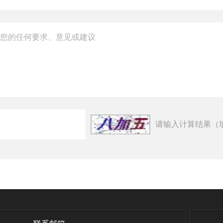
请输入计算结果（