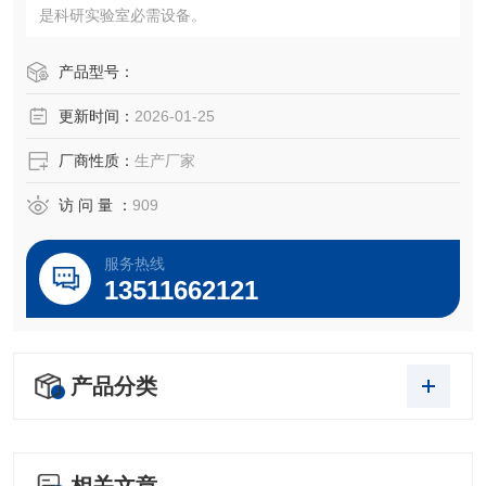
是科研实验室必需设备。
产品型号：
更新时间：
2026-01-25
厂商性质：
生产厂家
访 问 量 ：
909
服务热线
13511662121
产品分类