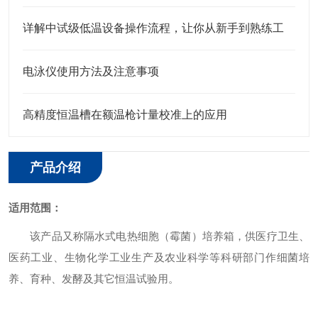
详解中试级低温设备操作流程，让你从新手到熟练工
电泳仪使用方法及注意事项
高精度恒温槽在额温枪计量校准上的应用
产品介绍
适用范围：
该产品又称隔水式电热细胞（霉菌）培养箱，供医疗卫生、
医药工业、生物化学工业生产及农业科学等科研部门作细菌培
养、育种、发酵及其它恒温试验用。