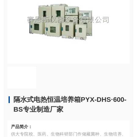
隔水式电热恒温培养箱PYX-DHS·600-
BS专业制造厂家
产品简介：
供大专院校、医药、生物科研部门作储藏菌种、生物培养、