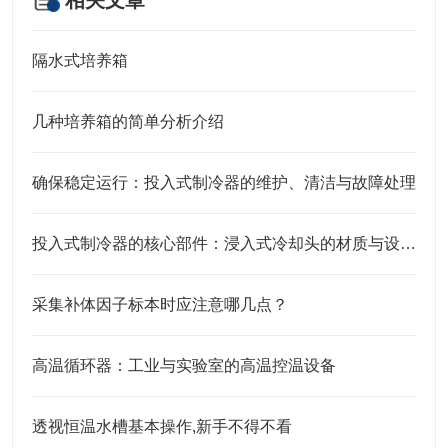
相关文章
隔水式培养箱
几种培养箱的简单分析介绍
确保稳定运行：投入式制冷器的维护、清洁与故障处理
投入式制冷器的核心部件：浸入式冷却头的材质与设计特点
采集补体因子标本时应注意哪几点？
高温循环器：工业与实验室的高温控温设备​
透视恒温水槽基本操作,新手不得不看