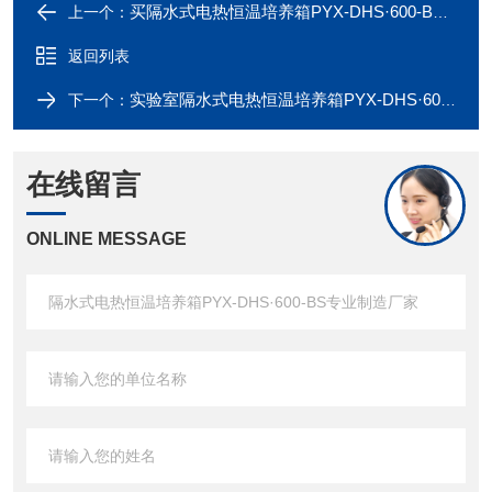
买隔水式电热恒温培养箱PYX-DHS·600-BS到哪里，*诺基仪器
上一个：
返回列表
实验室隔水式电热恒温培养箱PYX-DHS·600-BS,质量可靠
下一个：
在线留言
ONLINE MESSAGE