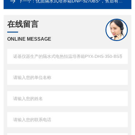
优质隔水式培养箱DNP-9270BS*，售后有保障
下一个：
在线留言
ONLINE MESSAGE