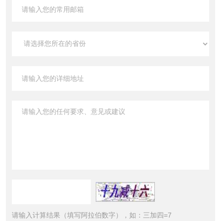
请输入计算结果（填写阿拉伯数字），如：三加四=7