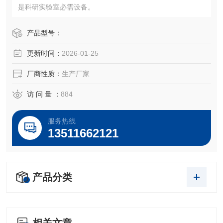
是科研实验室必需设备。
产品型号：
更新时间：
2026-01-25
厂商性质：
生产厂家
访 问 量 ：
884
服务热线
13511662121
产品分类