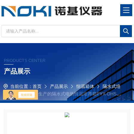
PRODUCTS CENTER
产品展示
当前位置：
首页
产品展示
恒温箱体
隔水式培
养箱
诺基仪器生产的隔水式电热恒温培养箱PYX-DHS·3
50-BS享受诺基仪器优质售后服务