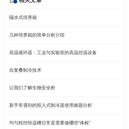
相关文章
隔水式培养箱
几种培养箱的简单分析介绍
高温循环器：工业与实验室的高温控温设备​
自复叠制冷技术
让我们了解生物安全柜
新手常遇到的投入式制冷器使用难题分析
均匀程控恒温槽日常是需要做哪些“体检”