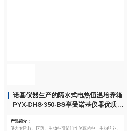
诺基仪器生产的隔水式电热恒温培养箱
PYX-DHS·350-BS享受诺基仪器优质售
后服务
产品简介：
供大专院校、医药、生物科研部门作储藏菌种、生物培养、