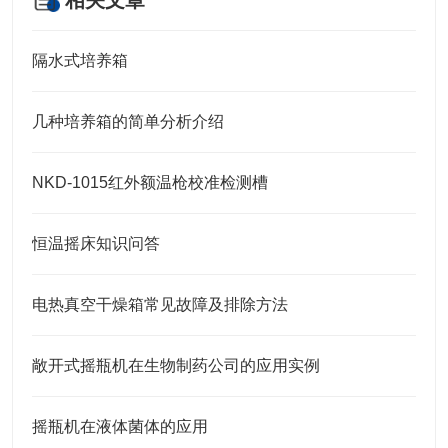
相关文章
隔水式培养箱
几种培养箱的简单分析介绍
NKD-1015红外额温枪校准检测槽
恒温摇床知识问答
电热真空干燥箱常见故障及排除方法
敞开式摇瓶机在生物制药公司的应用实例
摇瓶机在液体菌体的应用