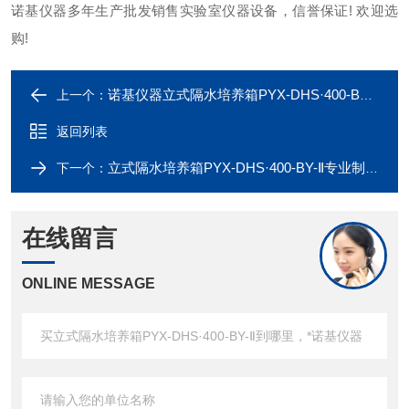
诺基仪器多年生产批发销售实验室仪器设备，信誉保证! 欢迎选
购!
诺基仪器立式隔水培养箱PYX-DHS·400-BY-Ⅱ*
上一个：
返回列表
立式隔水培养箱PYX-DHS·400-BY-Ⅱ专业制造厂家
下一个：
在线留言
ONLINE MESSAGE