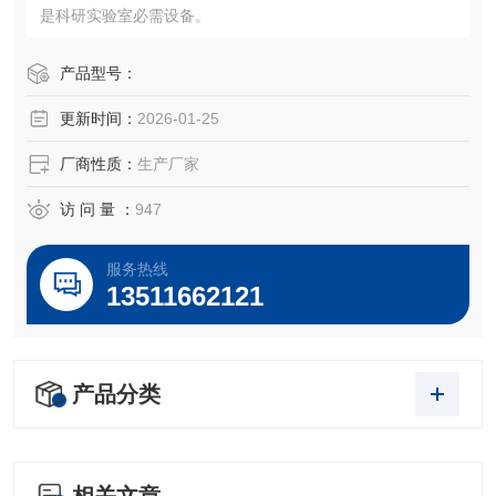
是科研实验室必需设备。
产品型号：
更新时间：
2026-01-25
厂商性质：
生产厂家
访 问 量 ：
947
服务热线
13511662121
产品分类