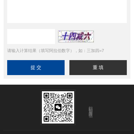
请输入计算结果（填写阿拉伯数字），如：三加四=7
扫码添加微信